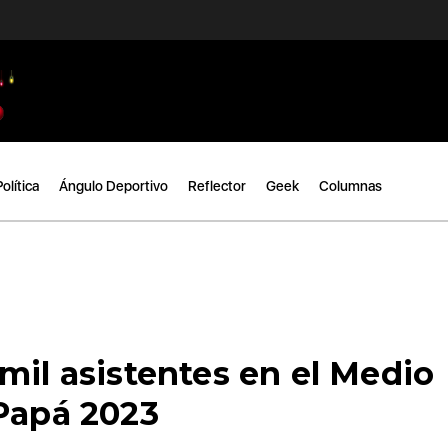
Política
Ángulo Deportivo
Reflector
Geek
Columnas
mil asistentes en el Medio
 Papá 2023