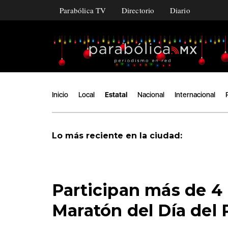
Parabólica TV
Directorio
Diario
Inicio
Local
Estatal
Nacional
Internacional
Lo más reciente en la ciudad:
Participan más de 4 
Maratón del Día del