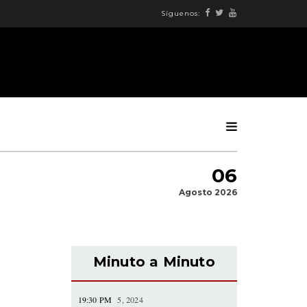
Síguenos:
06
Agosto 2026
Minuto a Minuto
19:30 PM
5, 2024