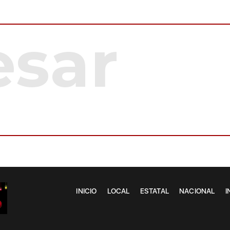
INICIO
LOCAL
ESTATAL
NACIONAL
I