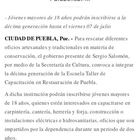
- Jóvenes mayores de 18 años podrán inscribirse a la
décima generación hasta el viernes 07 de julio
CIUDAD DE PUEBLA, Pue. -
Para rescatar diferentes
oficios artesanales y tradicionales en materia de
conservación, el gobierno presente de Sergio Salomón,
por medio de la Secretaría de Cultura, convoca a integrar
la décima generación de la Escuela Taller de
Capacitación en Restauración de Puebla.
A dicha institución podrán inscribirse jóvenes mayores
de 18 años, quienes estén interesados en capacitarse en
carpintería, cantería, herrería y forja, construcción o
instalaciones eléctricas e hidrosanitarias, oficios que son
impartidos por la dependencia durante un periodo de dos
años.