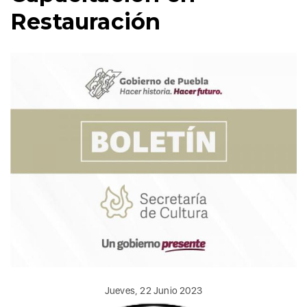
Restauración
Jueves, 22 Junio 2023