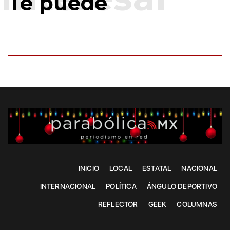
Te puede
INICIO
LOCAL
ESTATAL
NACIONAL
INTERNACIONAL
POLÍTICA
ÁNGULO DEPORTIVO
REFLECTOR
GEEK
COLUMNAS