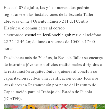
Hasta el 07 de julio, las y los interesados podrán
registrarse en las instalaciones de la Escuela Taller,
ubicadas en la 4 Oriente número 211 del Centro
Histórico, o comunicarse al correo
electrónico
escuelataller@puebla.gob.mx
o al teléfono
22 22 42 46 26; de lunes a viernes de 10:00 a 17:00
horas.
Desde hace más de 20 años, la Escuela Taller se encarga
de instruir a jóvenes en oficios tradicionales dirigidos a
la restauración arquitectónica, quienes al concluir su
capacitación reciben una certificación como Técnicos
Auxiliares en Restauración por parte del Instituto de
Capacitación para el Trabajo del Estado de Puebla
(ICATEP).