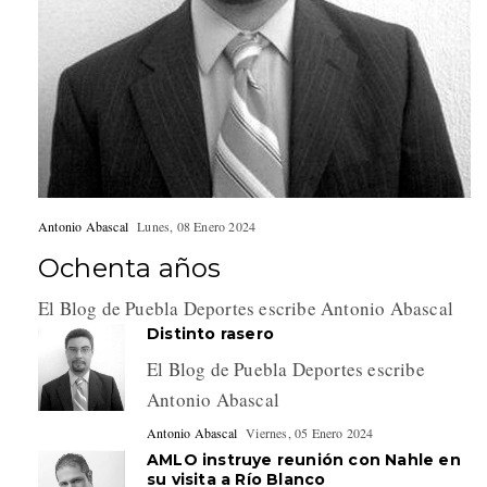
Antonio Abascal
Lunes, 08 Enero 2024
Ochenta años
El Blog de Puebla Deportes escribe Antonio Abascal
Distinto rasero
El Blog de Puebla Deportes escribe
Antonio Abascal
Antonio Abascal
Viernes, 05 Enero 2024
AMLO instruye reunión con Nahle en
su visita a Río Blanco