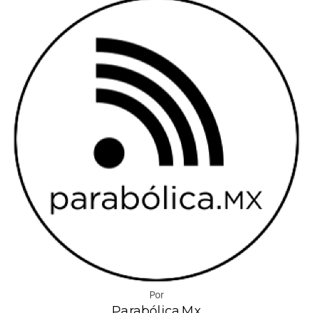
Por
Parabólica.Mx