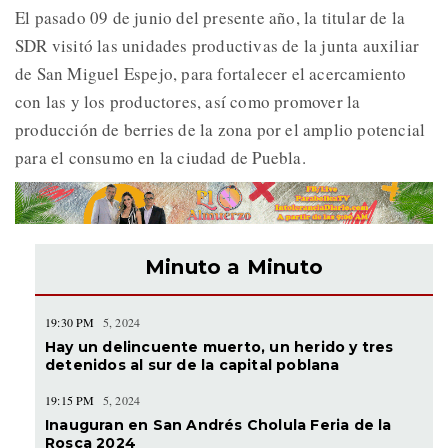
El pasado 09 de junio del presente año, la titular de la
SDR visitó las unidades productivas de la junta auxiliar
de San Miguel Espejo, para fortalecer el acercamiento
con las y los productores, así como promover la
producción de berries de la zona por el amplio potencial
para el consumo en la ciudad de Puebla.
Minuto a Minuto
19:30 PM
5, 2024
Hay un delincuente muerto, un herido y tres
detenidos al sur de la capital poblana
19:15 PM
5, 2024
Inauguran en San Andrés Cholula Feria de la
Rosca 2024