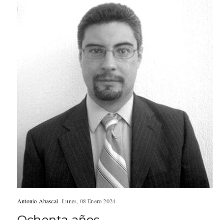
Antonio Abascal
Lunes, 08 Enero 2024
Ochenta años