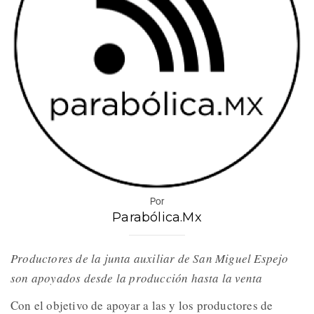
Por
Parabólica.Mx
Productores de la junta auxiliar de San Miguel Espejo
son apoyados desde la producción hasta la venta
Con el objetivo de apoyar a las y los productores de