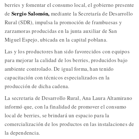
berries y fomentar el consumo local, el gobierno presente
Sergio Salomón,
de
mediante la Secretaría de Desarrollo
Rural (SDR), impulsa la promoción de frambuesas y
zarzamoras producidas en la junta auxiliar de San
Miguel Espejo, ubicada en la capital poblana.
Las y los productores han sido favorecidos con equipos
para mejorar la calidad de los berries, producidos bajo
ambiente controlado. De igual forma, han tenido
capacitación con técnicos especializados en la
producción de dicha cadena.
La secretaria de Desarrollo Rural, Ana Laura Altamirano
informó que, con la finalidad de promover el consumo
local de berries, se brindará un espacio para la
comercialización de los productos en las instalaciones de
la dependencia.