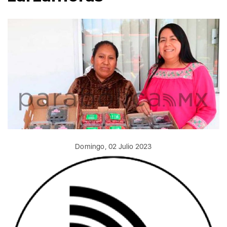
Domingo, 02 Julio 2023