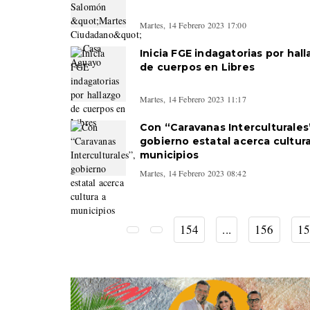
Martes, 14 Febrero 2023 17:00
Inicia FGE indagatorias por hal
de cuerpos en Libres
Martes, 14 Febrero 2023 11:17
Con “Caravanas Interculturales
gobierno estatal acerca cultura
municipios
Martes, 14 Febrero 2023 08:42
154
...
156
15