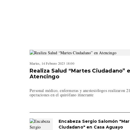
Martes, 14 Febrero 2023 18:00
Realiza Salud “Martes Ciudadano” 
Atencingo
Personal médico, enfermeras y anestesiólogos realizaron 2
operaciones en el quirófano itinerante
Encabeza Sergio Salomón "Mar
Ciudadano" en Casa Aguayo