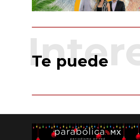
Te puede