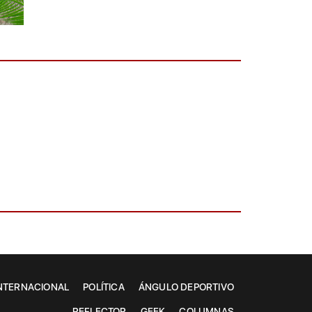
NTERNACIONAL
POLÍTICA
ÁNGULO DEPORTIVO
REFLECTOR
GEEK
COLUMNAS