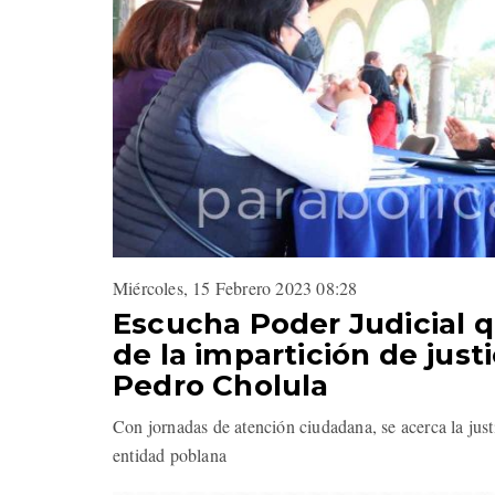
Miércoles, 15 Febrero 2023 08:28
Escucha Poder Judicial 
de la impartición de just
Pedro Cholula
Con jornadas de atención ciudadana, se acerca la justi
entidad poblana