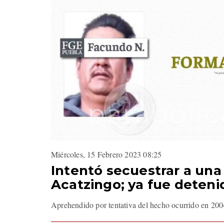
Miércoles, 15 Febrero 2023 08:25
Intentó secuestrar a una
Acatzingo; ya fue deteni
Aprehendido por tentativa del hecho ocurrido en 20