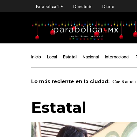
Parabólica TV
Directorio
Diario
Inicio
Local
Estatal
Nacional
Internacional
Cae Ramón Á
Lo más reciente en la ciudad:
Estatal