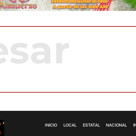
INICIO
LOCAL
ESTATAL
NACIONAL
I