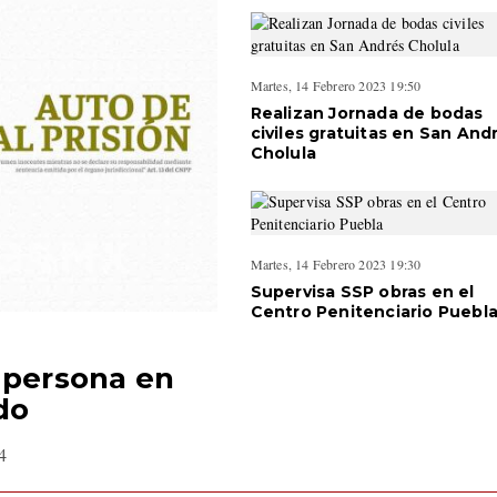
Martes, 14 Febrero 2023 19:50
Realizan Jornada de bodas
civiles gratuitas en San And
Cholula
Martes, 14 Febrero 2023 19:30
Supervisa SSP obras en el
Centro Penitenciario Puebl
 persona en
do
04