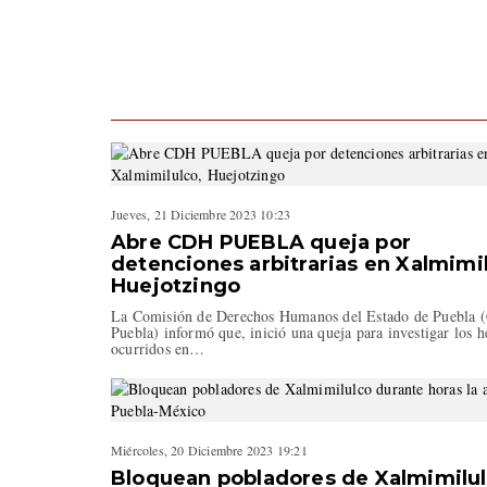
Jueves, 21 Diciembre 2023 10:23
Abre CDH PUEBLA queja por
detenciones arbitrarias en Xalmimil
Huejotzingo
La Comisión de Derechos Humanos del Estado de Puebla
Puebla) informó que, inició una queja para investigar los 
ocurridos en…
Miércoles, 20 Diciembre 2023 19:21
Bloquean pobladores de Xalmimilu