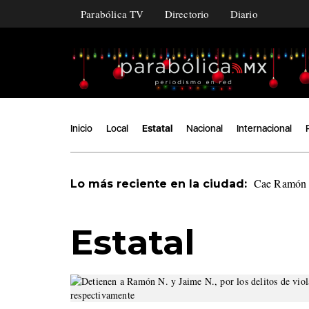
Parabólica TV
Directorio
Diario
Inicio
Local
Estatal
Nacional
Internacional
Cae Ramón Á
Lo más reciente en la ciudad:
Estatal