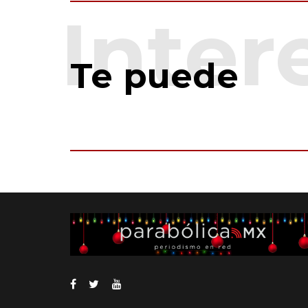
Te puede