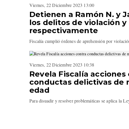
Viernes, 22 Diciembre 2023 13:00
Detienen a Ramón N. y Ja
los delitos de violación 
respectivamente
Fiscalía cumplió órdenes de aprehensión por violació
Viernes, 22 Diciembre 2023 10:38
Revela Fiscalía acciones
conductas delictivas de
edad
Para disuadir y resolver problemáticas se aplica la L