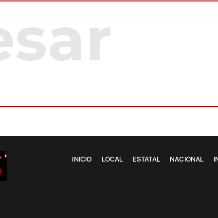
INICIO
LOCAL
ESTATAL
NACIONAL
I