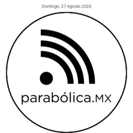
Domingo, 27 Agosto 2023