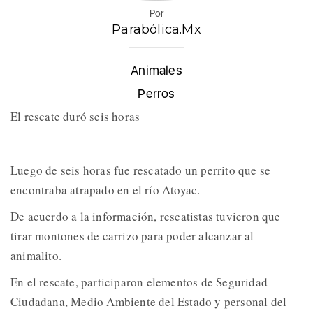
Por
Parabólica.Mx
Animales
Perros
El rescate duró seis horas
Luego de seis horas fue rescatado un perrito que se
encontraba atrapado en el río Atoyac.
De acuerdo a la información, rescatistas tuvieron que
tirar montones de carrizo para poder alcanzar al
animalito.
En el rescate, participaron elementos de Seguridad
Ciudadana, Medio Ambiente del Estado y personal del