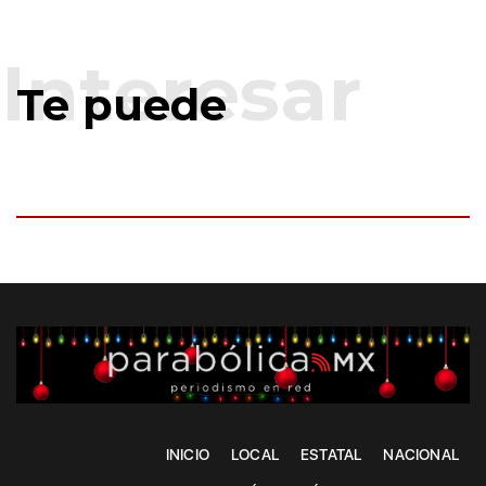
Te puede
INICIO
LOCAL
ESTATAL
NACIONAL