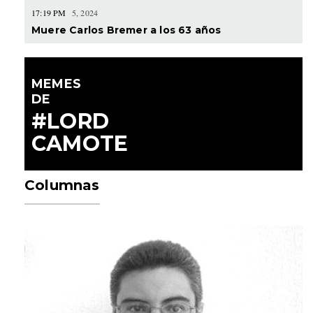
17:19 PM
5, 2024
Muere Carlos Bremer a los 63 años
MEMES
DE
#LORD
CAMOTE
Columnas