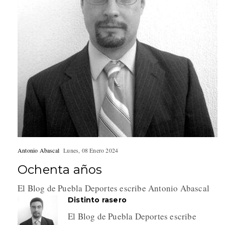
Antonio Abascal
Lunes, 08 Enero 2024
Ochenta años
El Blog de Puebla Deportes escribe Antonio Abascal
Distinto rasero
El Blog de Puebla Deportes escribe