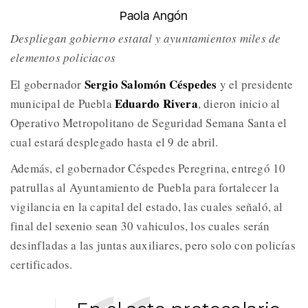
Paola Angón
Despliegan gobierno estatal y ayuntamientos miles de
elementos policiacos
Sergio Salomón Céspedes
El gobernador
y el presidente
Eduardo Rivera
municipal de Puebla
, dieron inicio al
Operativo Metropolitano de Seguridad Semana Santa el
cual estará desplegado hasta el 9 de abril.
Además, el gobernador Céspedes Peregrina, entregó 10
patrullas al Ayuntamiento de Puebla para fortalecer la
vigilancia en la capital del estado, las cuales señaló, al
final del sexenio sean 30 vahiculos, los cuales serán
desinfladas a las juntas auxiliares, pero solo con policías
certificados.