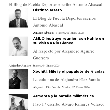
El Blog de Puebla Deportes escribe Antonio Abascal
Distinto rasero
El Blog de Puebla Deportes escribe
Antonio Abascal
Antonio Abascal
Viernes, 05 Enero 2024
AMLO instruye reunión con Nahle en
su visita a Río Blanco
Al respecto por Alejandro Aguirre
Guerrero
Alejandro Aguirre
Jueves, 04 Enero 2024
Xóchitl, Milei y el papalote de 4 colas
La columna de Alejandro Páez Varela
Alejandro Páez Varela
Martes, 02 Enero 2024
Armenta y la batalla milimétrica
Piso 17 escribe Álvaro Ramírez Velasco