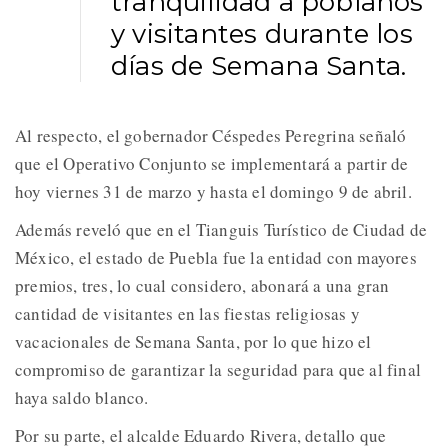
tranquilidad a poblanos
y visitantes durante los
días de Semana Santa.
Al respecto, el gobernador Céspedes Peregrina señaló
que el Operativo Conjunto se implementará a partir de
hoy viernes 31 de marzo y hasta el domingo 9 de abril.
Además reveló que en el Tianguis Turístico de Ciudad de
México, el estado de Puebla fue la entidad con mayores
premios, tres, lo cual considero, abonará a una gran
cantidad de visitantes en las fiestas religiosas y
vacacionales de Semana Santa, por lo que hizo el
compromiso de garantizar la seguridad para que al final
haya saldo blanco.
Por su parte, el alcalde Eduardo Rivera, detallo que