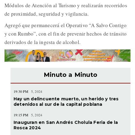
Módulos de Atención al Turismo y realizarán recorridos
de proximidad, seguridad y vigilancia.
Agregó que permanecerá el Operativo “A Salvo Contigo
y con Rumbo”, con el fin de prevenir hechos de tránsito
derivados de la ingesta de alcohol.
Minuto a Minuto
19:30 PM
5, 2024
Hay un delincuente muerto, un herido y tres
detenidos al sur de la capital poblana
19:15 PM
5, 2024
Inauguran en San Andrés Cholula Feria de la
Rosca 2024