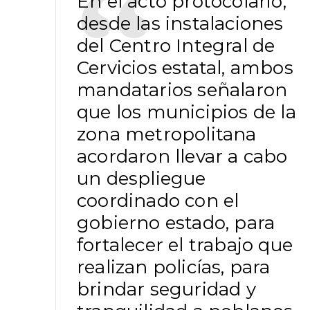
En el acto protocolario,
desde las instalaciones
del Centro Integral de
Cervicios estatal, ambos
mandatarios señalaron
que los municipios de la
zona metropolitana
acordaron llevar a cabo
un despliegue
coordinado con el
gobierno estado, para
fortalecer el trabajo que
realizan policías, para
brindar seguridad y