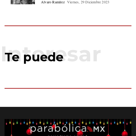
Alvaro Ramírez
Viernes, 29 Diciembre 2023
Te puede