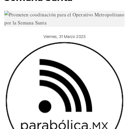
Viernes, 31 Marzo 2023