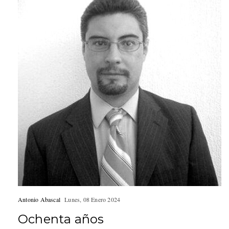
Antonio Abascal
Lunes, 08 Enero 2024
Ochenta años