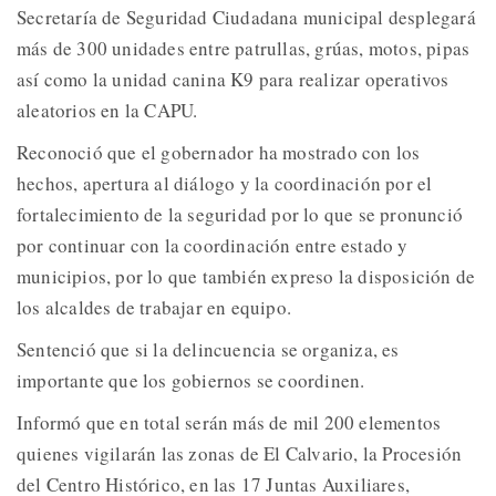
Secretaría de Seguridad Ciudadana municipal desplegará
más de 300 unidades entre patrullas, grúas, motos, pipas
así como la unidad canina K9 para realizar operativos
aleatorios en la CAPU.
Reconoció que el gobernador ha mostrado con los
hechos, apertura al diálogo y la coordinación por el
fortalecimiento de la seguridad por lo que se pronunció
por continuar con la coordinación entre estado y
municipios, por lo que también expreso la disposición de
los alcaldes de trabajar en equipo.
Sentenció que si la delincuencia se organiza, es
importante que los gobiernos se coordinen.
Informó que en total serán más de mil 200 elementos
quienes vigilarán las zonas de El Calvario, la Procesión
del Centro Histórico, en las 17 Juntas Auxiliares,