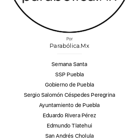
Por
Parabólica.Mx
Semana Santa
SSP Puebla
Gobierno de Puebla
Sergio Salomón Céspedes Peregrina
Ayuntamiento de Puebla
Eduardo Rivera Pérez
Edmundo Tlatehui
San Andrés Cholula