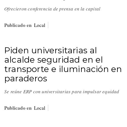
Ofrecieron conferencia de prensa en la capital
Publicado en
Local
Piden universitarias al
alcalde seguridad en el
transporte e iluminación en
paraderos
Se reúne ERP con universitarias para impulsar equidad
Publicado en
Local