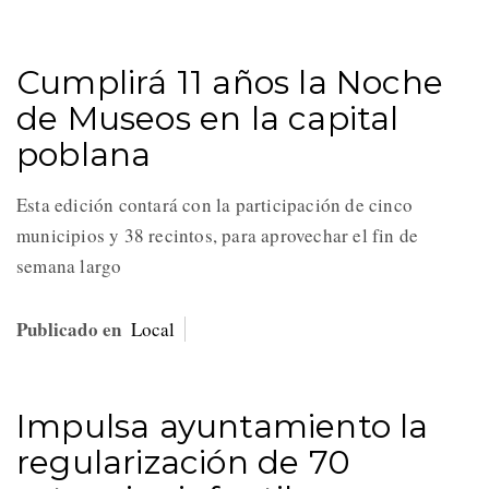
Cumplirá 11 años la Noche
de Museos en la capital
poblana
Esta edición contará con la participación de cinco
municipios y 38 recintos, para aprovechar el fin de
semana largo
Publicado en
Local
Impulsa ayuntamiento la
regularización de 70