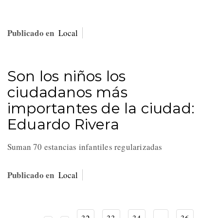
Publicado en
Local
Son los niños los
ciudadanos más
importantes de la ciudad:
Eduardo Rivera
Suman 70 estancias infantiles regularizadas
Publicado en
Local