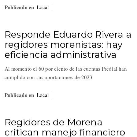
Publicado en
Local
Responde Eduardo Rivera a
regidores morenistas: hay
eficiencia administrativa
Al momento el 60 por ciento de las cuentas Predial han
cumplido con sus aportaciones de 2023
Publicado en
Local
Regidores de Morena
critican manejo financiero