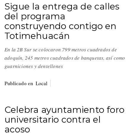
Sigue la entrega de calles
del programa
construyendo contigo en
Totimehuacán
En la 2B Sur se colocaron 799 metros cuadrados de
adoquín, 245 metros cuadrados de banquetas, así como
guarniciones y dentellones
Publicado en
Local
Celebra ayuntamiento foro
universitario contra el
acoso