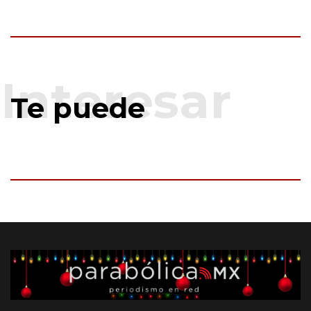
Te puede