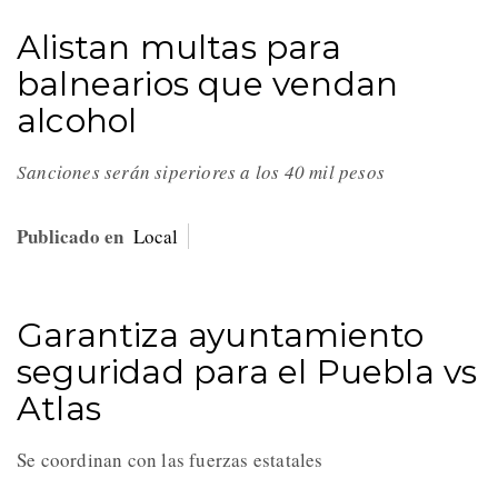
Alistan multas para
balnearios que vendan
alcohol
Sanciones serán siperiores a los 40 mil pesos
Publicado en
Local
Garantiza ayuntamiento
seguridad para el Puebla vs
Atlas
Se coordinan con las fuerzas estatales