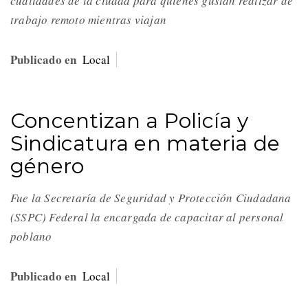
cualidades de la ciudad para quienes gustan realizar de
trabajo remoto mientras viajan
Publicado en
Local
Concentizan a Policía y
Sindicatura en materia de
género
Fue la Secretaría de Seguridad y Protección Ciudadana
(SSPC) Federal la encargada de capacitar al personal
poblano
Publicado en
Local