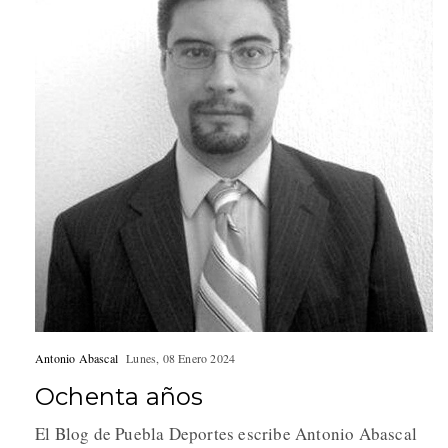
Antonio Abascal
Lunes, 08 Enero 2024
Ochenta años
El Blog de Puebla Deportes escribe Antonio Abascal