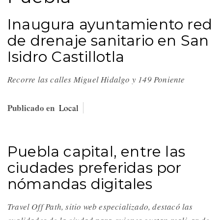
Inaugura ayuntamiento red
de drenaje sanitario en San
Isidro Castillotla
Recorre las calles Miguel Hidalgo y 149 Poniente
Publicado en
Local
Puebla capital, entre las
ciudades preferidas por
nómandas digitales
Travel Off Path, sitio web especializado, destacó las