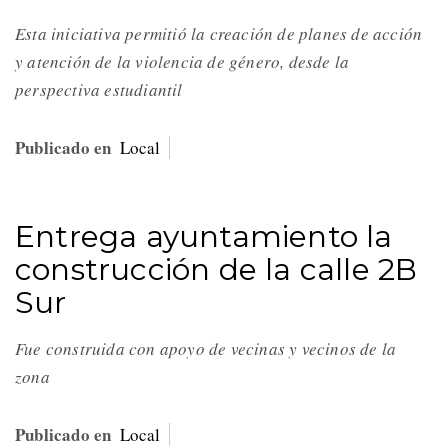
Esta iniciativa permitió la creación de planes de acción
y atención de la violencia de género, desde la
perspectiva estudiantil
Publicado en
Local
Entrega ayuntamiento la
construcción de la calle 2B
Sur
Fue construida con apoyo de vecinas y vecinos de la
zona
Publicado en
Local