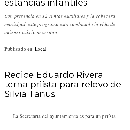
estancias infantiles
Con presencia en 12 Juntas Auxiliares y la cabecera
municipal, este programa está cambiando la vida de
quienes más lo necesitan
Publicado en
Local
Recibe Eduardo Rivera
terna priísta para relevo de
Silvia Tanús
La Secretaría del ayuntamiento es para un priísta