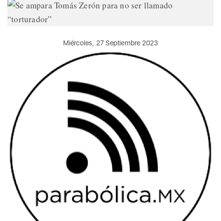
Miércoles, 27 Septiembre 2023