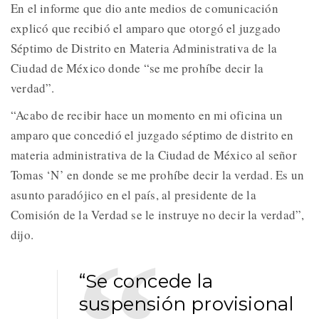
En el informe que dio ante medios de comunicación
explicó que recibió el amparo que otorgó el juzgado
Séptimo de Distrito en Materia Administrativa de la
Ciudad de México donde “se me prohíbe decir la
verdad”.
“Acabo de recibir hace un momento en mi oficina un
amparo que concedió el juzgado séptimo de distrito en
materia administrativa de la Ciudad de México al señor
Tomas ‘N’ en donde se me prohíbe decir la verdad. Es un
asunto paradójico en el país, al presidente de la
Comisión de la Verdad se le instruye no decir la verdad”,
dijo.
“Se concede la
suspensión provisional