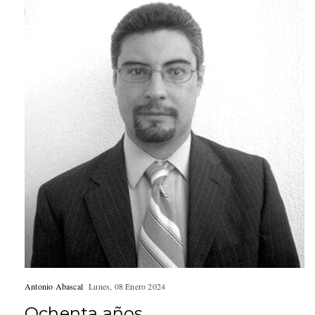
Antonio Abascal
Lunes, 08 Enero 2024
Ochenta años