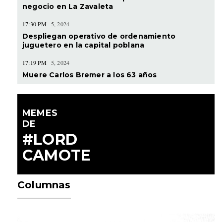
negocio en La Zavaleta
17:30 PM
5, 2024
Despliegan operativo de ordenamiento
juguetero en la capital poblana
17:19 PM
5, 2024
Muere Carlos Bremer a los 63 años
MEMES
DE
#LORD
CAMOTE
Columnas