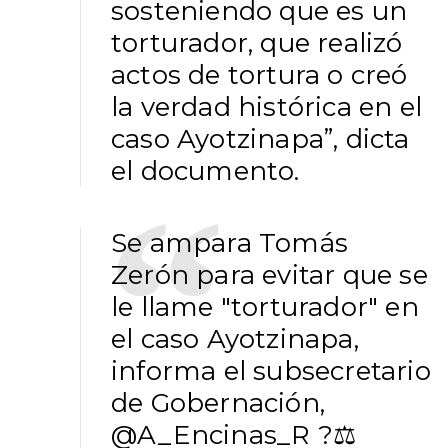
sosteniendo que es un
torturador, que realizó
actos de tortura o creó
la verdad histórica en el
caso Ayotzinapa”, dicta
el documento.
Se ampara Tomás
Zerón para evitar que se
le llame "torturador" en
el caso Ayotzinapa,
informa el subsecretario
de Gobernación,
@A_Encinas_R
?⚖