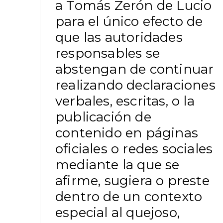
a Tomás Zerón de Lucio
para el único efecto de
que las autoridades
responsables se
abstengan de continuar
realizando declaraciones
verbales, escritas, o la
publicación de
contenido en páginas
oficiales o redes sociales
mediante la que se
afirme, sugiera o preste
dentro de un contexto
especial al quejoso,