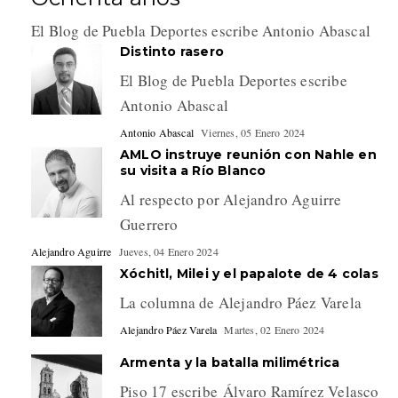
El Blog de Puebla Deportes escribe Antonio Abascal
Distinto rasero
El Blog de Puebla Deportes escribe
Antonio Abascal
Antonio Abascal
Viernes, 05 Enero 2024
AMLO instruye reunión con Nahle en
su visita a Río Blanco
Al respecto por Alejandro Aguirre
Guerrero
Alejandro Aguirre
Jueves, 04 Enero 2024
Xóchitl, Milei y el papalote de 4 colas
La columna de Alejandro Páez Varela
Alejandro Páez Varela
Martes, 02 Enero 2024
Armenta y la batalla milimétrica
Piso 17 escribe Álvaro Ramírez Velasco