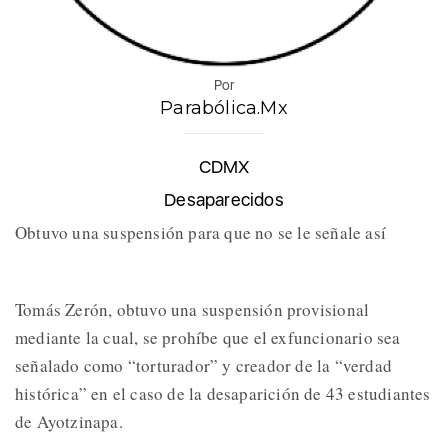
Por
Parabólica.Mx
CDMX
Desaparecidos
Obtuvo una suspensión para que no se le señale así
Tomás Zerón, obtuvo una suspensión provisional
mediante la cual, se prohíbe que el exfuncionario sea
señalado como “torturador” y creador de la “verdad
histórica” en el caso de la desaparición de 43 estudiantes
de Ayotzinapa.