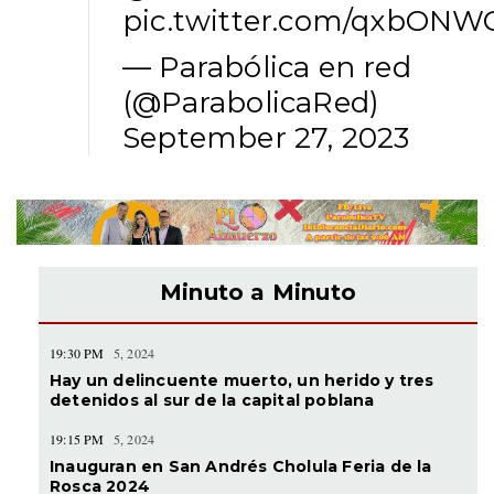
pic.twitter.com/qxbON
— Parabólica en red
(@ParabolicaRed)
September 27, 2023
Minuto a Minuto
19:30 PM
5, 2024
Hay un delincuente muerto, un herido y tres
detenidos al sur de la capital poblana
19:15 PM
5, 2024
Inauguran en San Andrés Cholula Feria de la
Rosca 2024