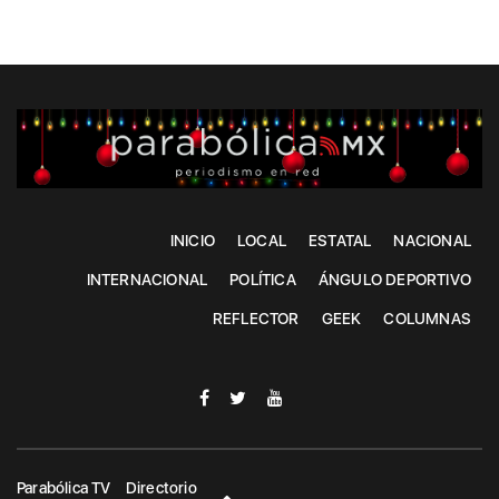
INICIO
LOCAL
ESTATAL
NACIONAL
INTERNACIONAL
POLÍTICA
ÁNGULO DEPORTIVO
REFLECTOR
GEEK
COLUMNAS
Parabólica TV
Directorio