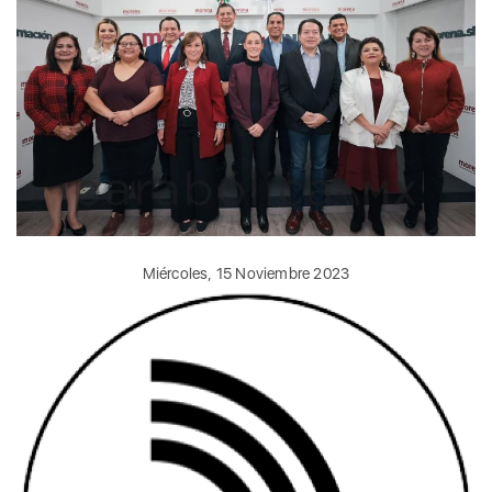
Miércoles, 15 Noviembre 2023