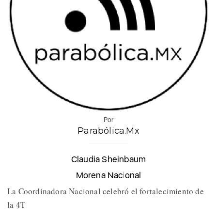
Por
Parabólica.Mx
Claudia Sheinbaum
Morena Nacional
La Coordinadora Nacional celebró el fortalecimiento de
la 4T