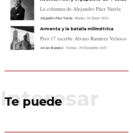
La columna de Alejandro Páez Varela
Alejandro Páez Varela
Martes, 02 Enero 2024
Armenta y la batalla milimétrica
Piso 17 escribe Álvaro Ramírez Velasco
Alvaro Ramírez
Viernes, 29 Diciembre 2023
Te puede