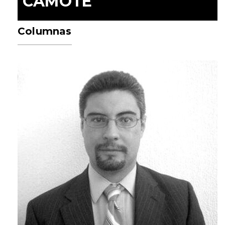
CAMOTE
Columnas