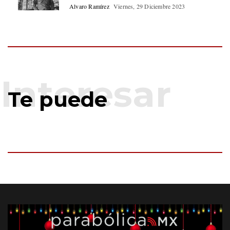
Alvaro Ramírez
Viernes, 29 Diciembre 2023
Te puede