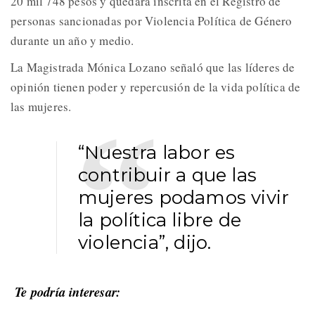
20 mil 748 pesos y quedará inscrita en el Registro de
personas sancionadas por Violencia Política de Género
durante un año y medio.
La Magistrada Mónica Lozano señaló que las líderes de
opinión tienen poder y repercusión de la vida política de
las mujeres.
“Nuestra labor es
contribuir a que las
mujeres podamos vivir
la política libre de
violencia”, dijo.
Te podría interesar: