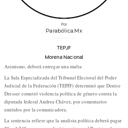
Por
Parabólica.Mx
TEPJF
Morena Nacional
Asimismo, deberá entregar una multa
La Sala Especializada del Tribunal Electoral del Poder
Judicial de la Federación (TEPJF) determinó que Denise
Dresser cometió violencia política de género contra la
diputada federal Andrea Chávez, por comentarios
emitidos por la comunicadora.
La sentencia refiere que la analista política deberá pagar