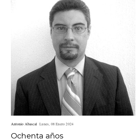
Antonio Abascal
Lunes, 08 Enero 2024
Ochenta años