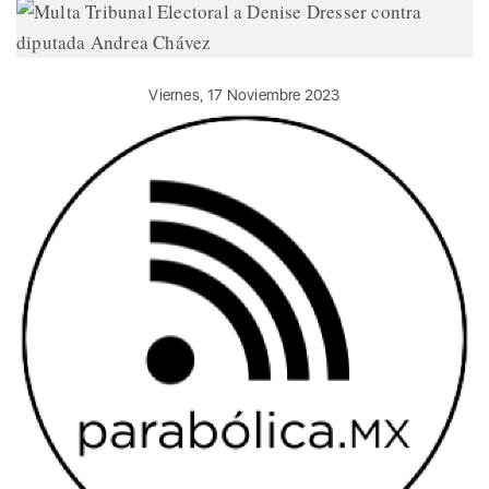
Viernes, 17 Noviembre 2023