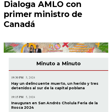
Dialoga AMLO con
primer ministro de
Canadá
Minuto a Minuto
19:30 PM
5, 2024
Hay un delincuente muerto, un herido y tres
detenidos al sur de la capital poblana
19:15 PM
5, 2024
Inauguran en San Andrés Cholula Feria de la
Rosca 2024