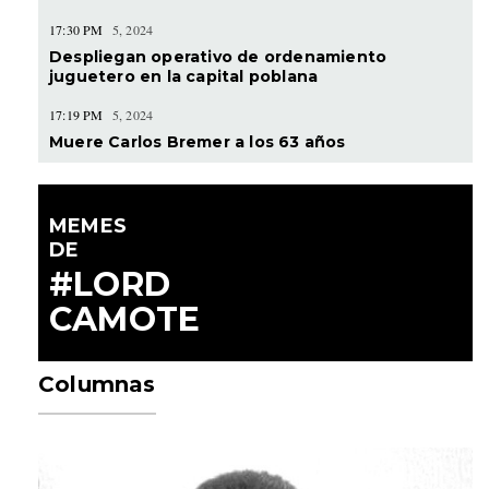
17:30 PM
5, 2024
Despliegan operativo de ordenamiento
juguetero en la capital poblana
17:19 PM
5, 2024
Muere Carlos Bremer a los 63 años
MEMES
DE
#LORD
CAMOTE
Columnas