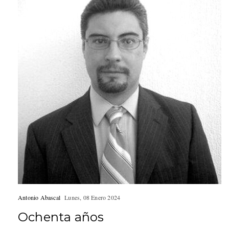
Antonio Abascal
Lunes, 08 Enero 2024
Ochenta años