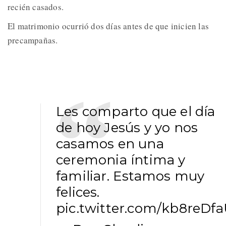
recién casados.
El matrimonio ocurrió dos días antes de que inicien las
precampañas.
Les comparto que el día
de hoy Jesús y yo nos
casamos en una
ceremonia íntima y
familiar. Estamos muy
felices.
pic.twitter.com/kb8reDf