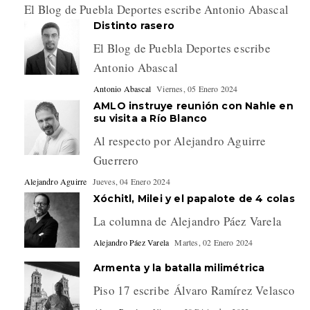
El Blog de Puebla Deportes escribe Antonio Abascal
Distinto rasero
El Blog de Puebla Deportes escribe
Antonio Abascal
Antonio Abascal
Viernes, 05 Enero 2024
AMLO instruye reunión con Nahle en
su visita a Río Blanco
Al respecto por Alejandro Aguirre
Guerrero
Alejandro Aguirre
Jueves, 04 Enero 2024
Xóchitl, Milei y el papalote de 4 colas
La columna de Alejandro Páez Varela
Alejandro Páez Varela
Martes, 02 Enero 2024
Armenta y la batalla milimétrica
Piso 17 escribe Álvaro Ramírez Velasco