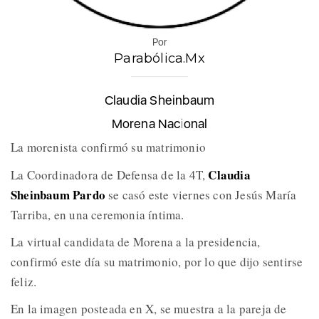
Por
Parabólica.Mx
Claudia Sheinbaum
Morena Nacional
La morenista confirmó su matrimonio
Claudia
La Coordinadora de Defensa de la 4T,
Sheinbaum Pardo
se casó este viernes con Jesús María
Tarriba, en una ceremonia íntima.
La virtual candidata de Morena a la presidencia,
confirmó este día su matrimonio, por lo que dijo sentirse
feliz.
En la imagen posteada en X, se muestra a la pareja de