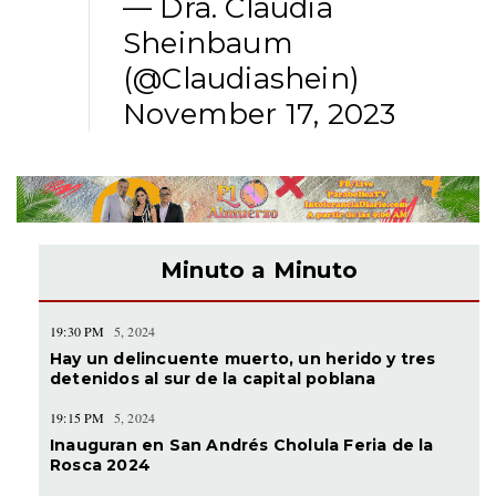
— Dra. Claudia
Sheinbaum
(@Claudiashein)
November 17, 2023
Minuto a Minuto
19:30 PM
5, 2024
Hay un delincuente muerto, un herido y tres
detenidos al sur de la capital poblana
19:15 PM
5, 2024
Inauguran en San Andrés Cholula Feria de la
Rosca 2024