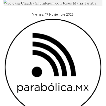
Viernes, 17 Noviembre 2023