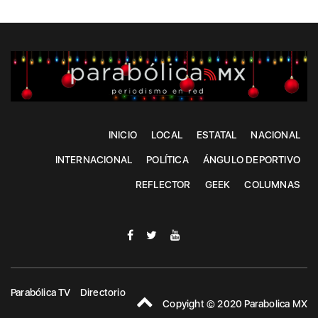
INICIO
LOCAL
ESTATAL
NACIONAL
INTERNACIONAL
POLÍTICA
ÁNGULO DEPORTIVO
REFLECTOR
GEEK
COLUMNAS
Parabólica TV
Directorio
Copyight © 2020 Parabolica MX