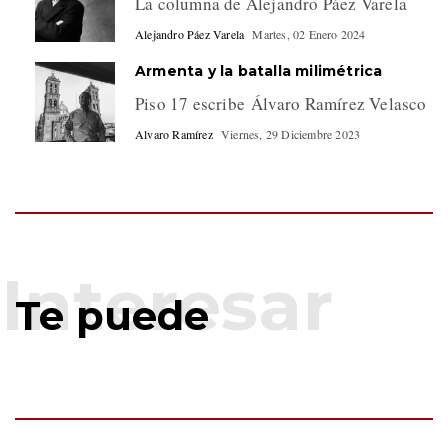
La columna de Alejandro Páez Varela
Alejandro Páez Varela
Martes, 02 Enero 2024
Armenta y la batalla milimétrica
Piso 17 escribe Álvaro Ramírez Velasco
Alvaro Ramírez
Viernes, 29 Diciembre 2023
Te puede