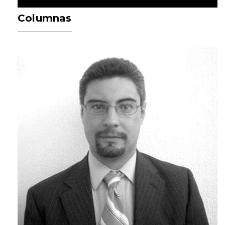
Columnas