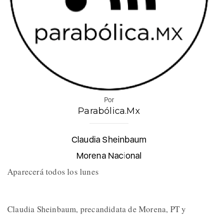
Por
Parabólica.Mx
Claudia Sheinbaum
Morena Nacional
Aparecerá todos los lunes
Claudia Sheinbaum, precandidata de Morena, PT y