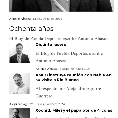
Antonio Abascal
Lunes, 08 Enero 2024
Ochenta años
El Blog de Puebla Deportes escribe Antonio Abascal
Distinto rasero
El Blog de Puebla Deportes escribe
Antonio Abascal
Antonio Abascal
Viernes, 05 Enero 2024
AMLO instruye reunión con Nahle en
su visita a Río Blanco
Al respecto por Alejandro Aguirre
Guerrero
Alejandro Aguirre
Jueves, 04 Enero 2024
Xóchitl, Milei y el papalote de 4 colas