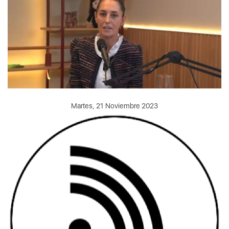
Martes, 21 Noviembre 2023