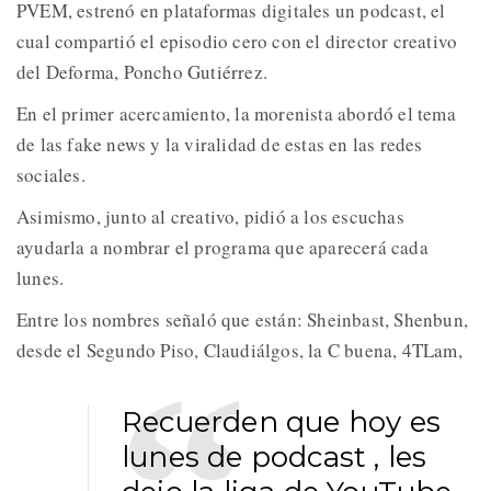
PVEM, estrenó en plataformas digitales un podcast, el
cual compartió el episodio cero con el director creativo
del Deforma, Poncho Gutiérrez.
En el primer acercamiento, la morenista abordó el tema
de las fake news y la viralidad de estas en las redes
sociales.
Asimismo, junto al creativo, pidió a los escuchas
ayudarla a nombrar el programa que aparecerá cada
lunes.
Entre los nombres señaló que están: Sheinbast, Shenbun,
desde el Segundo Piso, Claudiálgos, la C buena, 4TLam,
Recuerden que hoy es
lunes de podcast , les