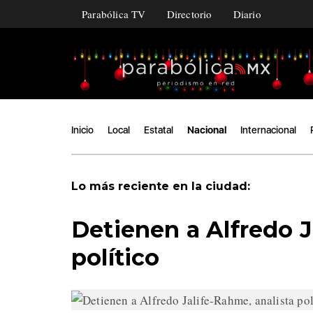
Parabólica TV
Directorio
Diario
Inicio
Local
Estatal
Nacional
Internacional
Lo más reciente en la ciudad:
Detienen a Alfredo J
político