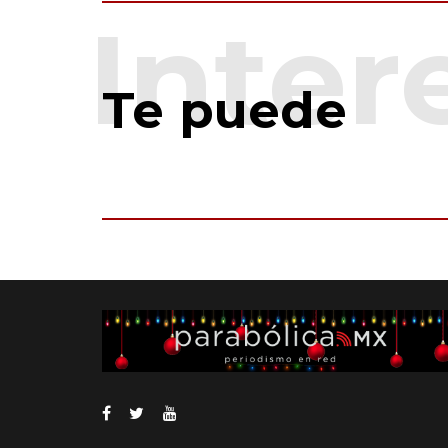
Te puede