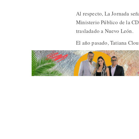
Al respecto, La Jornada señ
Ministerio Público de la C
trasladado a Nuevo León.
El año pasado, Tatiana Clou