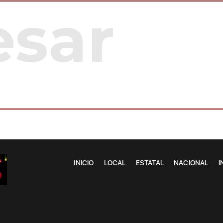
INICIO
LOCAL
ESTATAL
NACIONAL
I