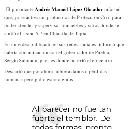
Andrés Manuel López Obrador
El presidente
informó
que, ya se activaron protocolos de Protección Civil para
poder atender y supervisar inmuebles y sitios donde se
sintió el sismo 5.7 en Chiautla de Tapia.
En un video publicado en sus redes sociales, informó que
habría comunicación con el gobernador de Puebla,
Sergio Salomón, pues es donde ocurrió el epicentro.
Descartó que por ahora hubiera daños o pérdidas
humanas pero pidió estar atentos.
Al parecer no fue tan
fuerte el temblor. De
todas formas, pronto