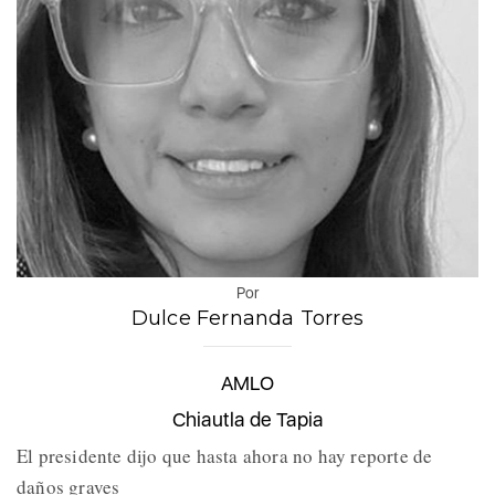
Por
Dulce Fernanda Torres
AMLO
Chiautla de Tapia
El presidente dijo que hasta ahora no hay reporte de
daños graves