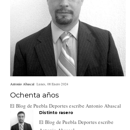
Antonio Abascal
Lunes, 08 Enero 2024
Ochenta años
El Blog de Puebla Deportes escribe Antonio Abascal
Distinto rasero
El Blog de Puebla Deportes escribe