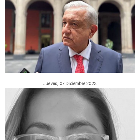
Jueves, 07 Diciembre 2023