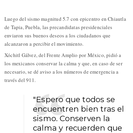
Luego del sismo magnitud 5.7 con epicentro en Chiautla
de Tapia, Puebla, las precandidatas presidenciales
enviaron sus buenos deseos a los ciudadanos que
alcanzaron a percibir el movimiento.
Xóchitl Gálvez, del Frente Amplio por México, pidió a
los mexicanos conservar la calma y que, en caso de ser
necesario, se dé aviso a los números de emergencia a
través del 911.
"Espero que todos se
encuentren bien tras el
sismo. Conserven la
calma y recuerden que