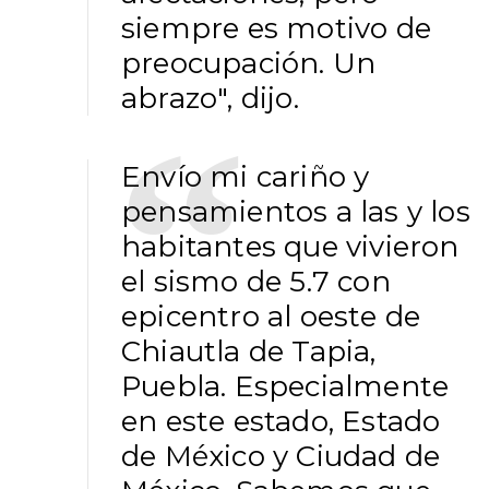
siempre es motivo de
preocupación. Un
abrazo", dijo.
Envío mi cariño y
pensamientos a las y los
habitantes que vivieron
el sismo de 5.7 con
epicentro al oeste de
Chiautla de Tapia,
Puebla. Especialmente
en este estado, Estado
de México y Ciudad de