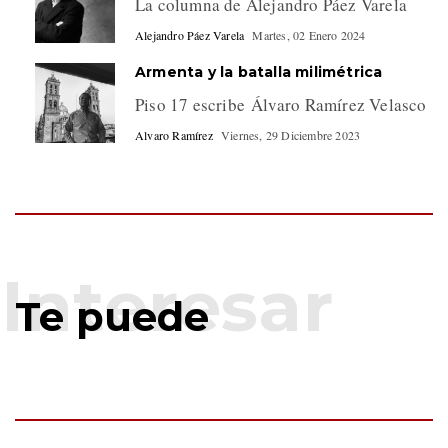
La columna de Alejandro Páez Varela
Alejandro Páez Varela
Martes, 02 Enero 2024
Armenta y la batalla milimétrica
Piso 17 escribe Álvaro Ramírez Velasco
Alvaro Ramírez
Viernes, 29 Diciembre 2023
Te puede