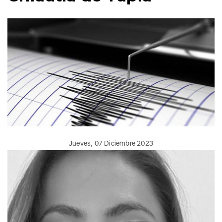
Jueves, 07 Diciembre 2023