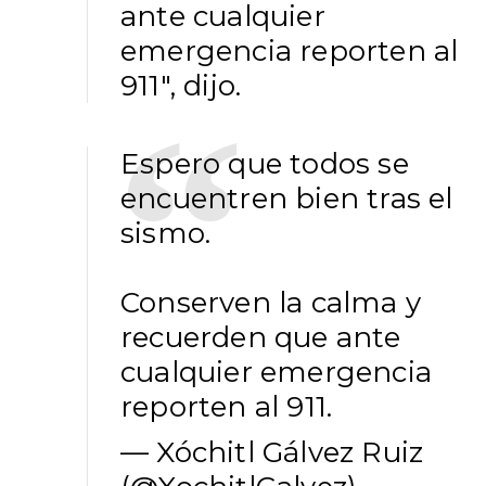
ante cualquier
emergencia reporten al
911", dijo.
Espero que todos se
encuentren bien tras el
sismo.
Conserven la calma y
recuerden que ante
cualquier emergencia
reporten al 911.
— Xóchitl Gálvez Ruiz