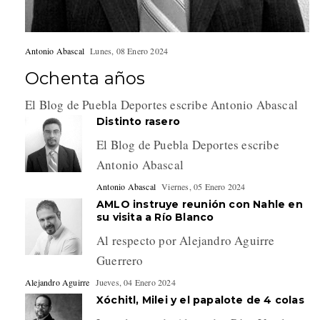
Antonio Abascal
Lunes, 08 Enero 2024
Ochenta años
El Blog de Puebla Deportes escribe Antonio Abascal
Distinto rasero
El Blog de Puebla Deportes escribe
Antonio Abascal
Antonio Abascal
Viernes, 05 Enero 2024
AMLO instruye reunión con Nahle en
su visita a Río Blanco
Al respecto por Alejandro Aguirre
Guerrero
Alejandro Aguirre
Jueves, 04 Enero 2024
Xóchitl, Milei y el papalote de 4 colas