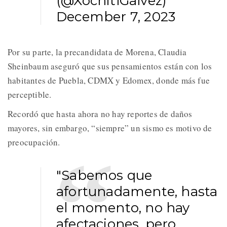
(@XochitlGalvez)
December 7, 2023
Por su parte, la precandidata de Morena, Claudia
Sheinbaum aseguró que sus pensamientos están con los
habitantes de Puebla, CDMX y Edomex, donde más fue
perceptible.
Recordó que hasta ahora no hay reportes de daños
mayores, sin embargo, “siempre” un sismo es motivo de
preocupación.
"Sabemos que
afortunadamente, hasta
el momento, no hay
afectaciones, pero