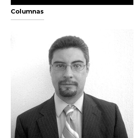
Columnas