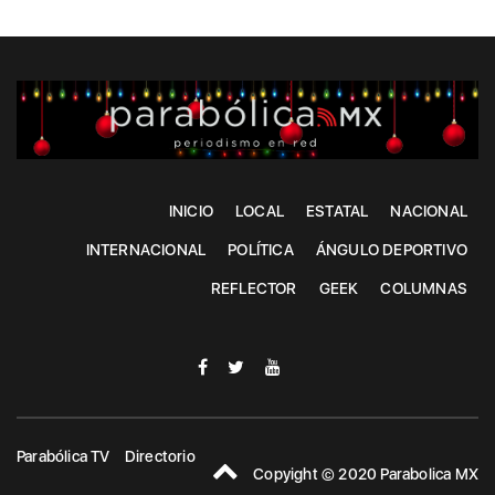
INICIO
LOCAL
ESTATAL
NACIONAL
INTERNACIONAL
POLÍTICA
ÁNGULO DEPORTIVO
REFLECTOR
GEEK
COLUMNAS
Parabólica TV
Directorio
Copyight © 2020 Parabolica MX