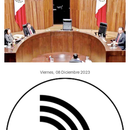
Viernes, 08 Diciembre 2023