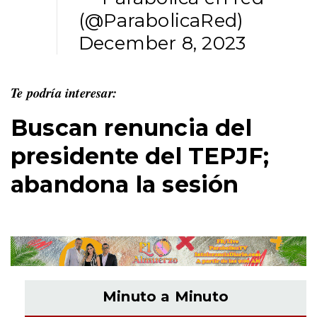
(@ParabolicaRed)
December 8, 2023
Te podría interesar:
Buscan renuncia del
presidente del TEPJF;
abandona la sesión
Minuto a Minuto