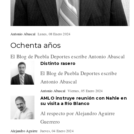
Antonio Abascal
Lunes, 08 Enero 2024
Ochenta años
El Blog de Puebla Deportes escribe Antonio Abascal
Distinto rasero
El Blog de Puebla Deportes escribe
Antonio Abascal
Antonio Abascal
Viernes, 05 Enero 2024
AMLO instruye reunión con Nahle en
su visita a Río Blanco
Al respecto por Alejandro Aguirre
Guerrero
Alejandro Aguirre
Jueves, 04 Enero 2024