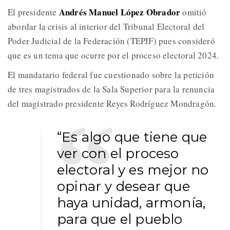
Andrés Manuel López Obrador
El presidente
omitió
abordar la crisis al interior del Tribunal Electoral del
Poder Judicial de la Federación (TEPJF) pues consideró
que es un tema que ocurre por el proceso electoral 2024.
El mandatario federal fue cuestionado sobre la petición
de tres magistrados de la Sala Superior para la renuncia
del magistrado presidente Reyes Rodríguez Mondragón.
“Es algo que tiene que
ver con el proceso
electoral y es mejor no
opinar y desear que
haya unidad, armonía,
para que el pueblo