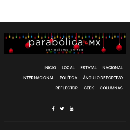
INICIO
LOCAL
ESTATAL
NACIONAL
INTERNACIONAL
POLÍTICA
ÁNGULO DEPORTIVO
REFLECTOR
GEEK
COLUMNAS