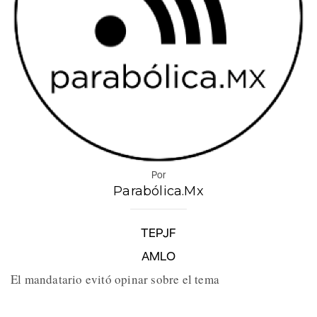
Por
Parabólica.Mx
TEPJF
AMLO
El mandatario evitó opinar sobre el tema