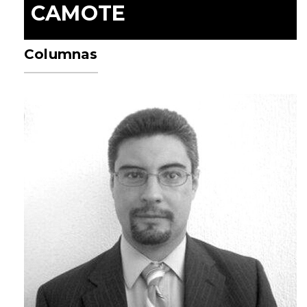
CAMOTE
Columnas