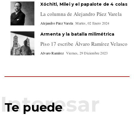
Xóchitl, Milei y el papalote de 4 colas
La columna de Alejandro Páez Varela
Alejandro Páez Varela
Martes, 02 Enero 2024
Armenta y la batalla milimétrica
Piso 17 escribe Álvaro Ramírez Velasco
Alvaro Ramírez
Viernes, 29 Diciembre 2023
Te puede