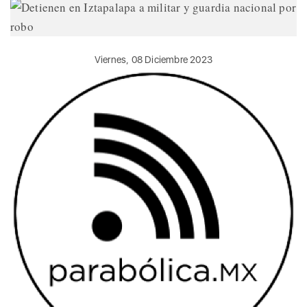
Viernes, 08 Diciembre 2023