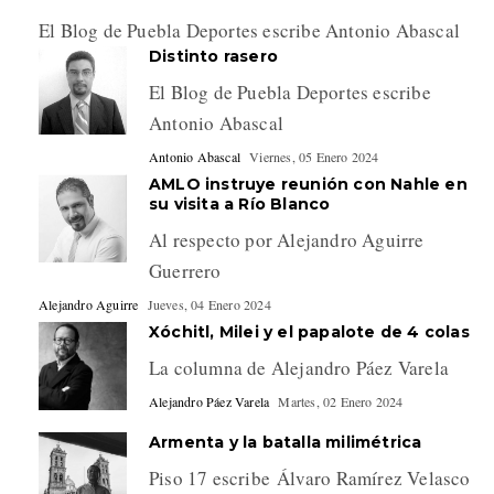
El Blog de Puebla Deportes escribe Antonio Abascal
Distinto rasero
El Blog de Puebla Deportes escribe
Antonio Abascal
Antonio Abascal
Viernes, 05 Enero 2024
AMLO instruye reunión con Nahle en
su visita a Río Blanco
Al respecto por Alejandro Aguirre
Guerrero
Alejandro Aguirre
Jueves, 04 Enero 2024
Xóchitl, Milei y el papalote de 4 colas
La columna de Alejandro Páez Varela
Alejandro Páez Varela
Martes, 02 Enero 2024
Armenta y la batalla milimétrica
Piso 17 escribe Álvaro Ramírez Velasco