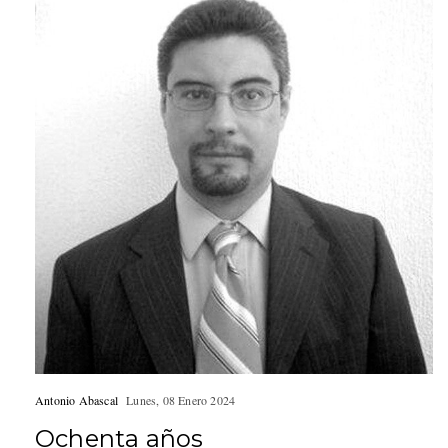
Antonio Abascal
Lunes, 08 Enero 2024
Ochenta años