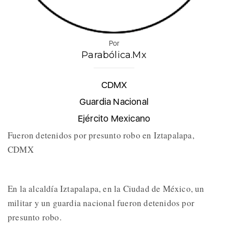
Por
Parabólica.Mx
CDMX
Guardia Nacional
Ejército Mexicano
Fueron detenidos por presunto robo en Iztapalapa,
CDMX
En la alcaldía Iztapalapa, en la Ciudad de México, un
militar y un guardia nacional fueron detenidos por
presunto robo.