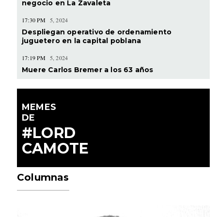
negocio en La Zavaleta
17:30 PM
5, 2024
Despliegan operativo de ordenamiento
juguetero en la capital poblana
17:19 PM
5, 2024
Muere Carlos Bremer a los 63 años
MEMES
DE
#LORD
CAMOTE
Columnas