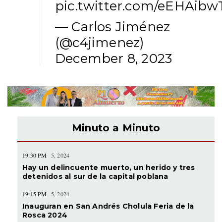
pic.twitter.com/eEHAibw
— Carlos Jiménez
(@c4jimenez)
December 8, 2023
Minuto a Minuto
19:30 PM
5, 2024
Hay un delincuente muerto, un herido y tres
detenidos al sur de la capital poblana
19:15 PM
5, 2024
Inauguran en San Andrés Cholula Feria de la
Rosca 2024