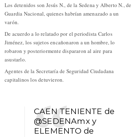
Los detenidos son Jesús N., de la Sedena y Alberto N., de
Guardia Nacional, quienes habrían amenazado a un
varón.
De acuerdo a lo relatado por el periodista Carlos
Jiménez, los sujetos encañonaron a un hombre, lo
robaron y posteriormente dispararon al aire para
asustarlo.
Agentes de la Secretaría de Seguridad Ciudadana
capitalinos los detuvieron.
CAEN TENIENTE de
@SEDENAmx
y
ELEMENTO de