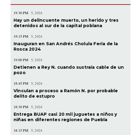
19:30 PM
5, 2024
Hay un delincuente muerto, un herido y tres
detenidos al sur de la capital poblana
19:15 PM
5, 2024
Inauguran en San Andrés Cholula Feria de la
Rosca 2024
19:00 PM
5, 2024
Detienen a Rey N. cuando sustraía cable de un
pozo
18:45 PM
5, 2024
Vinculan a proceso a Ramón N. por probable
delito de estupro
18:30 PM
5, 2024
Entrega BUAP casi 20 mil juguetes a niños y
niñas en diferentes regiones de Puebla
18:15 PM
5, 2024