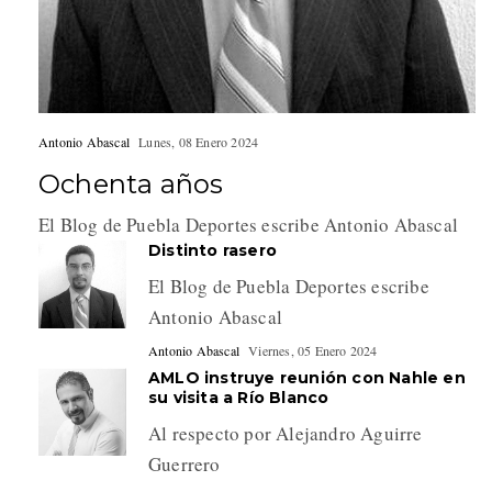
Antonio Abascal
Lunes, 08 Enero 2024
Ochenta años
El Blog de Puebla Deportes escribe Antonio Abascal
Distinto rasero
El Blog de Puebla Deportes escribe
Antonio Abascal
Antonio Abascal
Viernes, 05 Enero 2024
AMLO instruye reunión con Nahle en
su visita a Río Blanco
Al respecto por Alejandro Aguirre
Guerrero