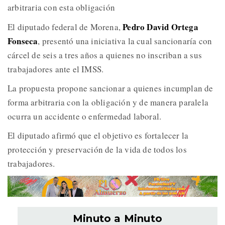
arbitraria con esta obligación
Pedro David Ortega
El diputado federal de Morena,
Fonseca
, presentó una iniciativa la cual sancionaría con
cárcel de seis a tres años a quienes no inscriban a sus
trabajadores ante el IMSS.
La propuesta propone sancionar a quienes incumplan de
forma arbitraria con la obligación y de manera paralela
ocurra un accidente o enfermedad laboral.
El diputado afirmó que el objetivo es fortalecer la
protección y preservación de la vida de todos los
trabajadores.
Minuto a Minuto