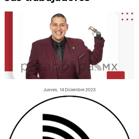
Jueves, 14 Diciembre 2023