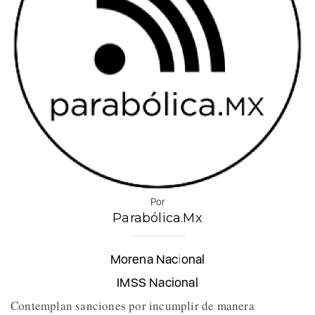
Por
Parabólica.Mx
Morena Nacional
IMSS Nacional
Contemplan sanciones por incumplir de manera