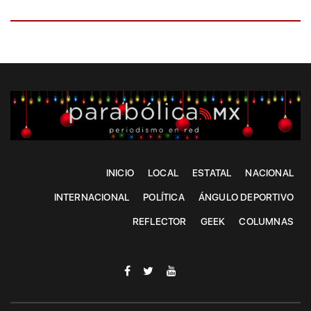
INICIO
LOCAL
ESTATAL
NACIONAL
INTERNACIONAL
POLÍTICA
ÁNGULO DEPORTIVO
REFLECTOR
GEEK
COLUMNAS