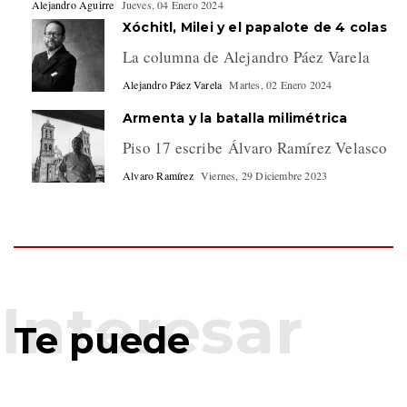
Alejandro Aguirre
Jueves, 04 Enero 2024
Xóchitl, Milei y el papalote de 4 colas
La columna de Alejandro Páez Varela
Alejandro Páez Varela
Martes, 02 Enero 2024
Armenta y la batalla milimétrica
Piso 17 escribe Álvaro Ramírez Velasco
Alvaro Ramírez
Viernes, 29 Diciembre 2023
Te puede