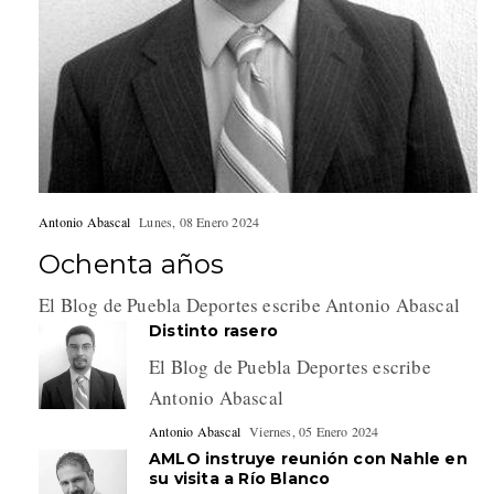
Antonio Abascal
Lunes, 08 Enero 2024
Ochenta años
El Blog de Puebla Deportes escribe Antonio Abascal
Distinto rasero
El Blog de Puebla Deportes escribe
Antonio Abascal
Antonio Abascal
Viernes, 05 Enero 2024
AMLO instruye reunión con Nahle en
su visita a Río Blanco