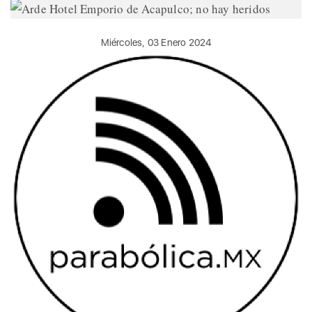
Miércoles, 03 Enero 2024