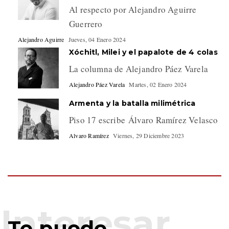
Al respecto por Alejandro Aguirre
Guerrero
Alejandro Aguirre
Jueves, 04 Enero 2024
Xóchitl, Milei y el papalote de 4 colas
La columna de Alejandro Páez Varela
Alejandro Páez Varela
Martes, 02 Enero 2024
Armenta y la batalla milimétrica
Piso 17 escribe Álvaro Ramírez Velasco
Alvaro Ramírez
Viernes, 29 Diciembre 2023
Te puede