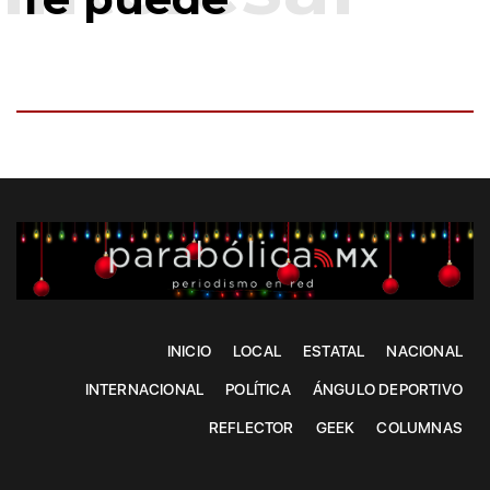
INICIO
LOCAL
ESTATAL
NACIONAL
INTERNACIONAL
POLÍTICA
ÁNGULO DEPORTIVO
REFLECTOR
GEEK
COLUMNAS