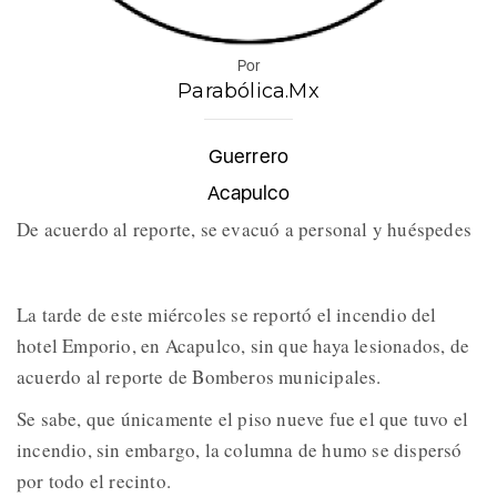
Por
Parabólica.Mx
Guerrero
Acapulco
De acuerdo al reporte, se evacuó a personal y huéspedes
La tarde de este miércoles se reportó el incendio del
hotel Emporio, en Acapulco, sin que haya lesionados, de
acuerdo al reporte de Bomberos municipales.
Se sabe, que únicamente el piso nueve fue el que tuvo el
incendio, sin embargo, la columna de humo se dispersó
por todo el recinto.