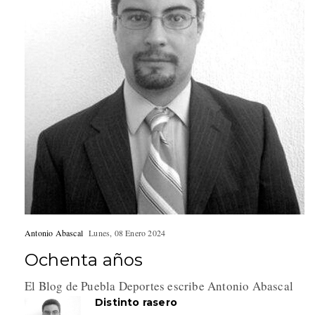
Antonio Abascal
Lunes, 08 Enero 2024
Ochenta años
El Blog de Puebla Deportes escribe Antonio Abascal
Distinto rasero