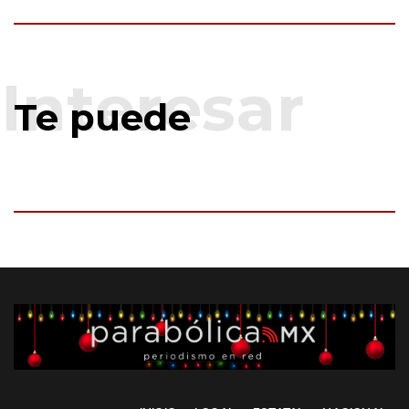
Te puede