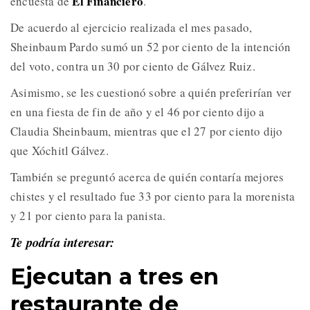
El Financiero
encuesta de
.
De acuerdo al ejercicio realizada el mes pasado,
Sheinbaum Pardo sumó un 52 por ciento de la intención
del voto, contra un 30 por ciento de Gálvez Ruiz.
Asimismo, se les cuestionó sobre a quién preferirían ver
en una fiesta de fin de año y el 46 por ciento dijo a
Claudia Sheinbaum, mientras que el 27 por ciento dijo
que Xóchitl Gálvez.
También se preguntó acerca de quién contaría mejores
chistes y el resultado fue 33 por ciento para la morenista
y 21 por ciento para la panista.
Te podría interesar:
Ejecutan a tres en
restaurante de