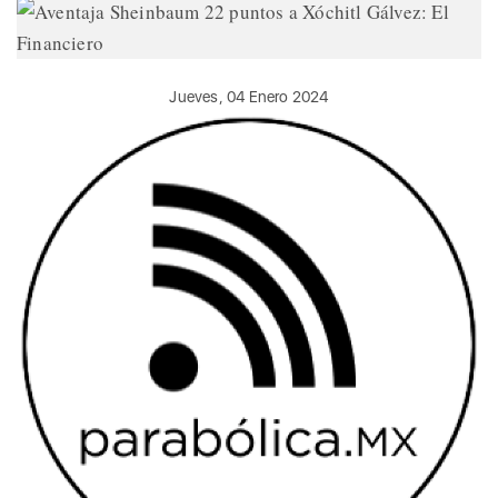
Jueves, 04 Enero 2024