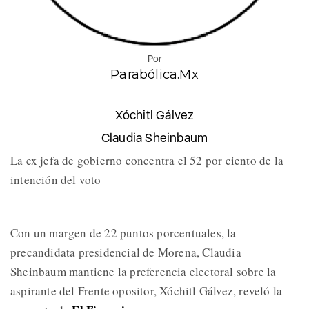
Por
Parabólica.Mx
Xóchitl Gálvez
Claudia Sheinbaum
La ex jefa de gobierno concentra el 52 por ciento de la
intención del voto
Con un margen de 22 puntos porcentuales, la
precandidata presidencial de Morena, Claudia
Sheinbaum mantiene la preferencia electoral sobre la
aspirante del Frente opositor, Xóchitl Gálvez, reveló la