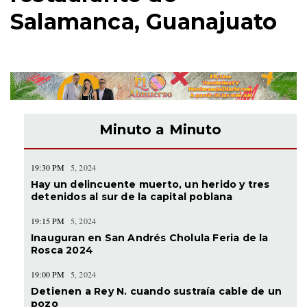
Salamanca, Guanajuato
Minuto a Minuto
19:30 PM
5, 2024
Hay un delincuente muerto, un herido y tres
detenidos al sur de la capital poblana
19:15 PM
5, 2024
Inauguran en San Andrés Cholula Feria de la
Rosca 2024
19:00 PM
5, 2024
Detienen a Rey N. cuando sustraía cable de un
pozo