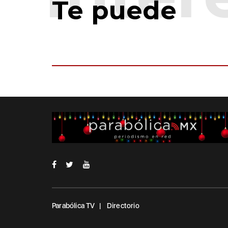
Te puede
Parabólica TV
Directorio