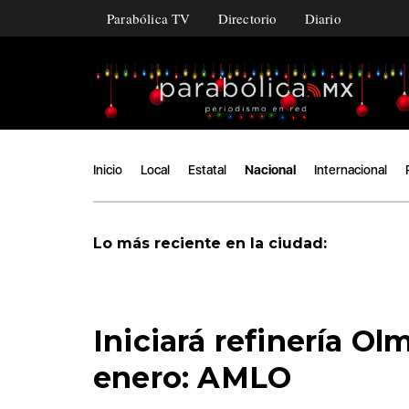
Parabólica TV
Directorio
Diario
Inicio
Local
Estatal
Nacional
Internacional
Lo más reciente en la ciudad:
Iniciará refinería O
enero: AMLO