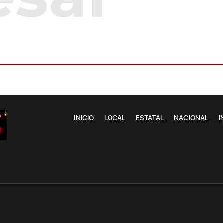
INICIO
LOCAL
ESTATAL
NACIONAL
I