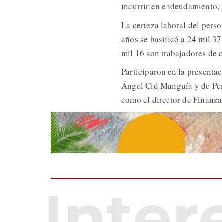
incurrir en endeudamiento, 
La certeza laboral del perso
años se basificó a 24 mil 37
mil 16 son trabajadores de c
Participaron en la presenta
Ángel Cid Munguía y de Pem
como el director de Finanz