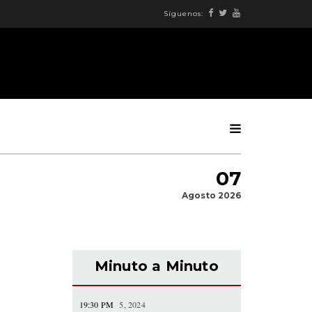
Síguenos:
07
Agosto 2026
Minuto a Minuto
19:30 PM
5, 2024