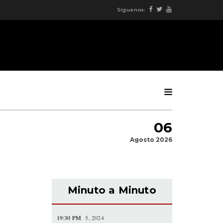
Síguenos:
06
Agosto 2026
Minuto a Minuto
19:30 PM
5, 2024