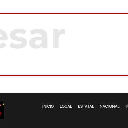
INICIO
LOCAL
ESTATAL
NACIONAL
I