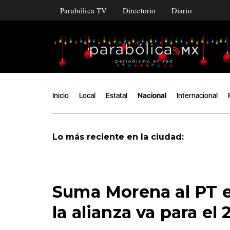
Parabólica TV
Directorio
Diario
Inicio
Local
Estatal
Nacional
Internacional
Lo más reciente en la ciudad:
Suma Morena al PT e
la alianza va para el