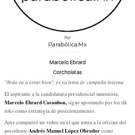
Por
Parabólica.Mx
Marcelo Ebrard
Corcholatas
"Todo va a estar bien", es su lema de campaña interna
El aspirante a la candidatura presidencial morenista,
Marcelo Ebrard Casaubon,
sigue apostando por los tik
toks como estrategia de posicionamiento.
Ayer compartió un video en el que entra a la oficina del
Andrés Manuel López Obrador
presidente
como