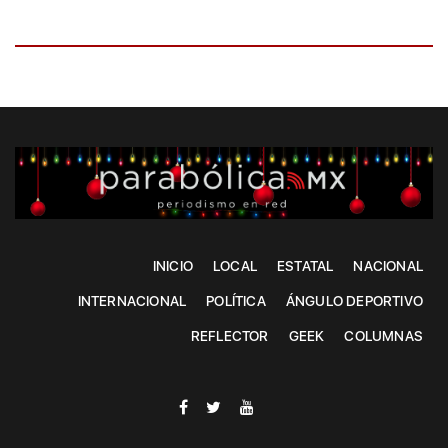
INICIO
LOCAL
ESTATAL
NACIONAL
INTERNACIONAL
POLÍTICA
ÁNGULO DEPORTIVO
REFLECTOR
GEEK
COLUMNAS