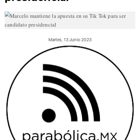
Martes, 13 Junio 2023