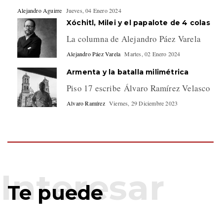
Alejandro Aguirre
Jueves, 04 Enero 2024
Xóchitl, Milei y el papalote de 4 colas
La columna de Alejandro Páez Varela
Alejandro Páez Varela
Martes, 02 Enero 2024
Armenta y la batalla milimétrica
Piso 17 escribe Álvaro Ramírez Velasco
Alvaro Ramírez
Viernes, 29 Diciembre 2023
Te puede