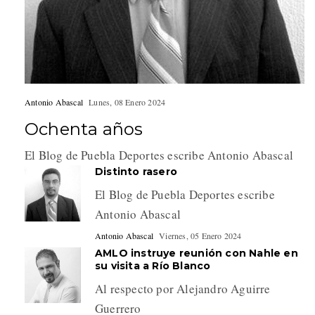
Antonio Abascal
Lunes, 08 Enero 2024
Ochenta años
El Blog de Puebla Deportes escribe Antonio Abascal
Distinto rasero
El Blog de Puebla Deportes escribe
Antonio Abascal
Antonio Abascal
Viernes, 05 Enero 2024
AMLO instruye reunión con Nahle en
su visita a Río Blanco
Al respecto por Alejandro Aguirre
Guerrero