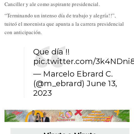
Canciller y ale como aspirante presidencial.
“Terminando un intenso día de trabajo y alegría!!”,
tuiteó el morenista que apunta a la carrera presidencial
con anticipación.
Que día !!
pic.twitter.com/3k4NDni8
— Marcelo Ebrard C.
(@m_ebrard)
June 13,
2023