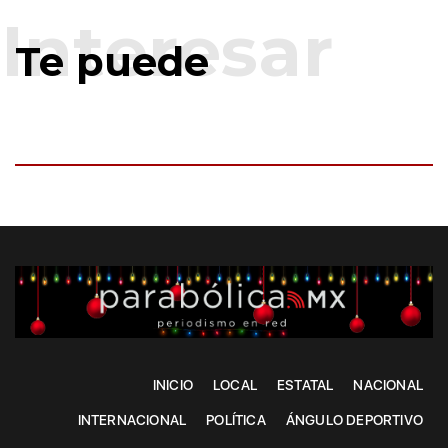
Te puede
INICIO
LOCAL
ESTATAL
NACIONAL
INTERNACIONAL
POLÍTICA
ÁNGULO DEPORTIVO