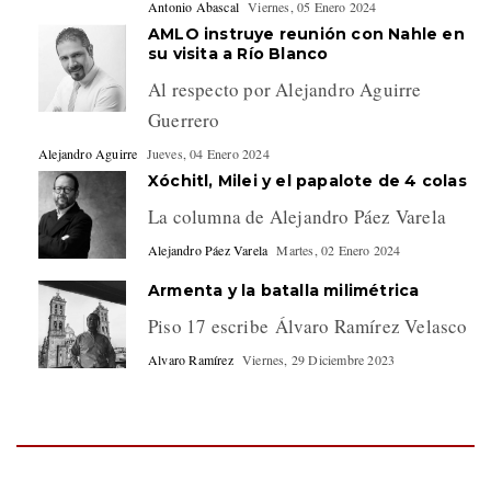
Antonio Abascal
Viernes, 05 Enero 2024
AMLO instruye reunión con Nahle en
su visita a Río Blanco
Al respecto por Alejandro Aguirre
Guerrero
Alejandro Aguirre
Jueves, 04 Enero 2024
Xóchitl, Milei y el papalote de 4 colas
La columna de Alejandro Páez Varela
Alejandro Páez Varela
Martes, 02 Enero 2024
Armenta y la batalla milimétrica
Piso 17 escribe Álvaro Ramírez Velasco
Alvaro Ramírez
Viernes, 29 Diciembre 2023