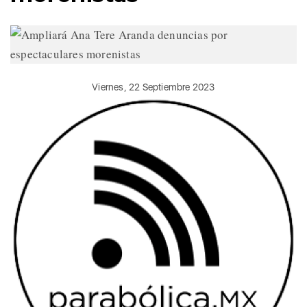
Viernes, 22 Septiembre 2023