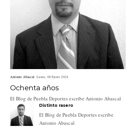
Antonio Abascal
Lunes, 08 Enero 2024
Ochenta años
El Blog de Puebla Deportes escribe Antonio Abascal
Distinto rasero
El Blog de Puebla Deportes escribe
Antonio Abascal