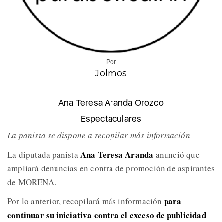
Por
Jolmos
Ana Teresa Aranda Orozco
Espectaculares
La panista se dispone a recopilar más información
Ana Teresa Aranda
La diputada panista
anunció que
ampliará denuncias en contra de promoción de aspirantes
de MORENA.
para
Por lo anterior, recopilará más información
continuar su iniciativa contra el exceso de publicidad