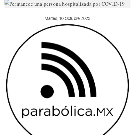
Martes, 10 Octubre 2023