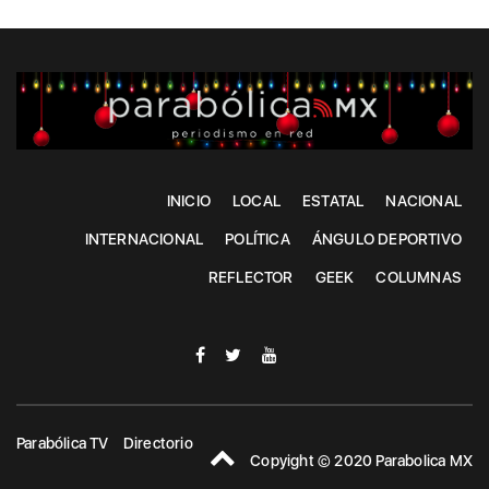
INICIO
LOCAL
ESTATAL
NACIONAL
INTERNACIONAL
POLÍTICA
ÁNGULO DEPORTIVO
REFLECTOR
GEEK
COLUMNAS
Parabólica TV
Directorio
Copyight © 2020 Parabolica MX