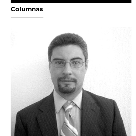
Columnas