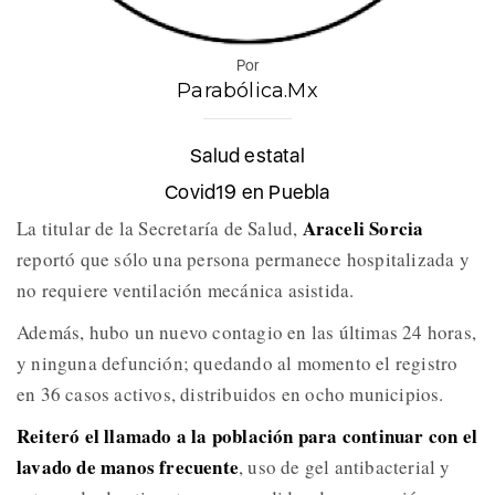
Por
Parabólica.Mx
Salud estatal
Covid19 en Puebla
Araceli Sorcia
La titular de la Secretaría de Salud,
reportó que sólo una persona permanece hospitalizada y
no requiere ventilación mecánica asistida.
Además, hubo un nuevo contagio en las últimas 24 horas,
y ninguna defunción; quedando al momento el registro
en 36 casos activos, distribuidos en ocho municipios.
Reiteró el llamado a la población para continuar con el
lavado de manos frecuente
, uso de gel antibacterial y