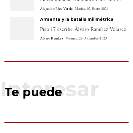
Alejandro Páez Varela
Martes, 02 Enero 2024
Armenta y la batalla milimétrica
Piso 17 escribe Álvaro Ramírez Velasco
Alvaro Ramírez
Viernes, 29 Diciembre 2023
Te puede