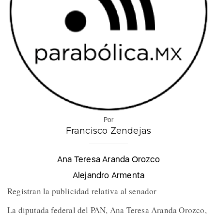
Por
Francisco Zendejas
Ana Teresa Aranda Orozco
Alejandro Armenta
Registran la publicidad relativa al senador
La diputada federal del PAN, Ana Teresa Aranda Orozco,