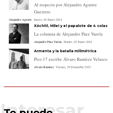
Al respecto por Alejandro Aguirre
Guerrero
Alejandro Aguirre
Jueves, 04 Enero 2024
Xóchitl, Milei y el papalote de 4 colas
La columna de Alejandro Páez Varela
Alejandro Páez Varela
Martes, 02 Enero 2024
Armenta y la batalla milimétrica
Piso 17 escribe Álvaro Ramírez Velasco
Alvaro Ramírez
Viernes, 29 Diciembre 2023
Te puede