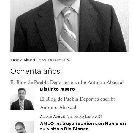
Antonio Abascal
Lunes, 08 Enero 2024
Ochenta años
El Blog de Puebla Deportes escribe Antonio Abascal
Distinto rasero
El Blog de Puebla Deportes escribe
Antonio Abascal
Antonio Abascal
Viernes, 05 Enero 2024
AMLO instruye reunión con Nahle en
su visita a Río Blanco