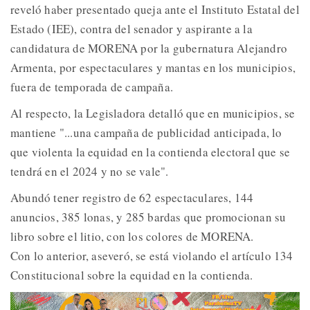
reveló haber presentado queja ante el Instituto Estatal del
Estado (IEE), contra del senador y aspirante a la
candidatura de MORENA por la gubernatura Alejandro
Armenta, por espectaculares y mantas en los municipios,
fuera de temporada de campaña.
Al respecto, la Legisladora detalló que en municipios, se
mantiene "...una campaña de publicidad anticipada, lo
que violenta la equidad en la contienda electoral que se
tendrá en el 2024 y no se vale".
Abundó tener registro de 62 espectaculares, 144
anuncios, 385 lonas, y 285 bardas que promocionan su
libro sobre el litio, con los colores de MORENA.
Con lo anterior, aseveró, se está violando el artículo 134
Constitucional sobre la equidad en la contienda.