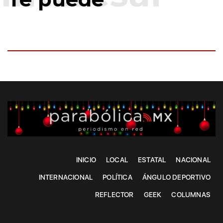
INICIO
LOCAL
ESTATAL
NACIONAL
INTERNACIONAL
POLÍTICA
ÁNGULO DEPORTIVO
REFLECTOR
GEEK
COLUMNAS