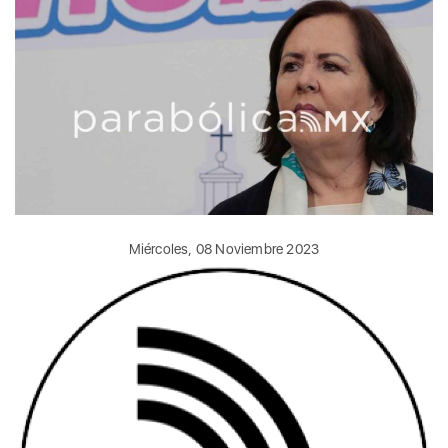
Miércoles, 08 Noviembre 2023