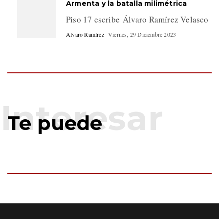
Armenta y la batalla milimétrica
Piso 17 escribe Álvaro Ramírez Velasco
Alvaro Ramírez
Viernes, 29 Diciembre 2023
Te puede