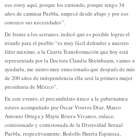
eso estoy aquí, porque los entiendo, porque tengo 34
años de caminar Puebla, empecé desde abajo y por eso
conozco sus necesidades”.
De frente a los serranos, indicó que es posible lograr el
triunfo para el pueblo “es muy fácil defender a nuestro
líder máximo, a la Cuarta Transformación que hoy está
representada por la Doctora Claudia Sheinbaum, vamos a
ayudarla, me siento muy emocionado que después de más
de 200 años de independencia ella será la primera mujer
presidenta de México”.
En este evento, el precandidato único a la gubernatura
estuvo acompañado por Óscar Viveros Díaz, Marco
Antonio Ortega y Mayte Rivera Vivanco, enlace,
comisionado y comisionada de la Diversidad Sexual
Puebla, respectivamente; Rodolfo Huerta Espinoza,