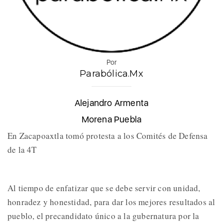
Por
Parabólica.Mx
Alejandro Armenta
Morena Puebla
En Zacapoaxtla tomó protesta a los Comités de Defensa
de la 4T
Al tiempo de enfatizar que se debe servir con unidad,
honradez y honestidad, para dar los mejores resultados al
pueblo, el precandidato único a la gubernatura por la