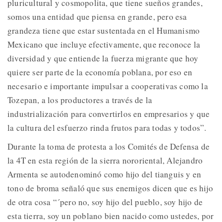
pluricultural y cosmopolita, que tiene sueños grandes,
somos una entidad que piensa en grande, pero esa
grandeza tiene que estar sustentada en el Humanismo
Mexicano que incluye efectivamente, que reconoce la
diversidad y que entiende la fuerza migrante que hoy
quiere ser parte de la economía poblana, por eso en
necesario e importante impulsar a cooperativas como la
Tozepan, a los productores a través de la
industrialización para convertirlos en empresarios y que
la cultura del esfuerzo rinda frutos para todas y todos”.
Durante la toma de protesta a los Comités de Defensa de
la 4T en esta región de la sierra nororiental, Alejandro
Armenta se autodenominó como hijo del tianguis y en
tono de broma señaló que sus enemigos dicen que es hijo
de otra cosa “´pero no, soy hijo del pueblo, soy hijo de
esta tierra, soy un poblano bien nacido como ustedes, por