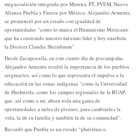
megacoalición integrada por Morena, PT, PVEM, Nueva
Alianza Puebla y Fuerza por México, Alejandro Armenta,
se pronunció por un estado con igualdad de
oportunidades “como lo marca el Humanismo Mexicano
que ha construido nuestro máximo líder y hoy enarbola
la Doctora Claudia Sheinbaum”.
Desde Zacapoaxtla, en este cuarto día de precampaña,
Alejandro Armenta resaltó la importancia de los pueblos
originarios, así como lo que representa el impulso a la
educación en las zonas indígenas “como la Universidad
de Huehuetla, como los campus regionales de la BUAP,
que, así como a mí, abren toda una gama de
oportunidades a miles de jóvenes, para cambiarles la
vida, la de su familia y también la de su comunidad”.
Recordó que Puebla es un estado “pluriétnico,