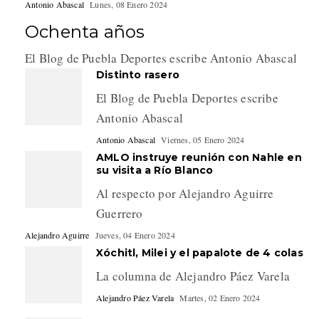
Antonio Abascal
Lunes, 08 Enero 2024
Ochenta años
El Blog de Puebla Deportes escribe Antonio Abascal
Distinto rasero
El Blog de Puebla Deportes escribe
Antonio Abascal
Antonio Abascal
Viernes, 05 Enero 2024
AMLO instruye reunión con Nahle en
su visita a Río Blanco
Al respecto por Alejandro Aguirre
Guerrero
Alejandro Aguirre
Jueves, 04 Enero 2024
Xóchitl, Milei y el papalote de 4 colas
La columna de Alejandro Páez Varela
Alejandro Páez Varela
Martes, 02 Enero 2024