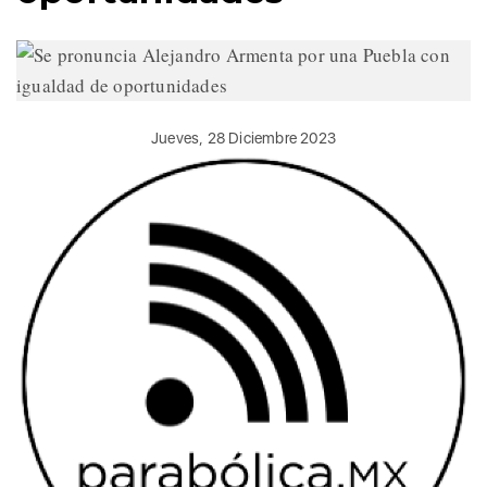
Jueves, 28 Diciembre 2023