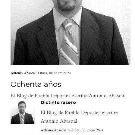
Antonio Abascal
Lunes, 08 Enero 2024
Ochenta años
El Blog de Puebla Deportes escribe Antonio Abascal
Distinto rasero
El Blog de Puebla Deportes escribe
Antonio Abascal
Antonio Abascal
Viernes, 05 Enero 2024