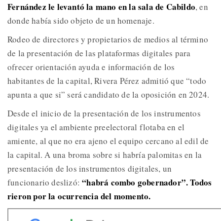
Fernández le levantó la mano en la sala de Cabildo
, en
donde había sido objeto de un homenaje.
Rodeo de directores y propietarios de medios al término
de la presentación de las plataformas digitales para
ofrecer orientación ayuda e información de los
habitantes de la capital, Rivera Pérez admitió que “todo
apunta a que si” será candidato de la oposición en 2024.
Desde el inicio de la presentación de los instrumentos
digitales ya el ambiente preelectoral flotaba en el
amiente, al que no era ajeno el equipo cercano al edil de
la capital. A una broma sobre si habría palomitas en la
presentación de los instrumentos digitales, un
“habrá combo gobernador”. Todos
funcionario deslizó:
rieron por la ocurrencia del momento.