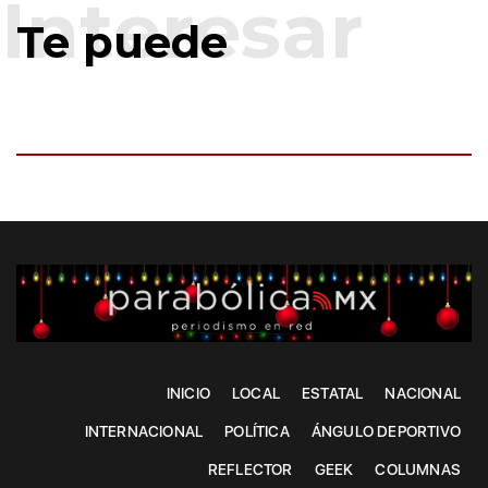
Te puede
INICIO
LOCAL
ESTATAL
NACIONAL
INTERNACIONAL
POLÍTICA
ÁNGULO DEPORTIVO
REFLECTOR
GEEK
COLUMNAS