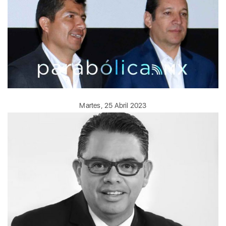
Martes, 25 Abril 2023