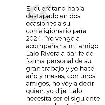
El queretano había
destapado en dos
ocasiones a su
correligionario para
2024. “Yo vengo a
acompañar a mi amigo
Lalo Rivera a dar fe de
forma personal de su
gran trabajo y yo hace
año y meses, con unos
amigos, no voy a decir
quien, yo dije: Lalo
necesita ser el siguiente