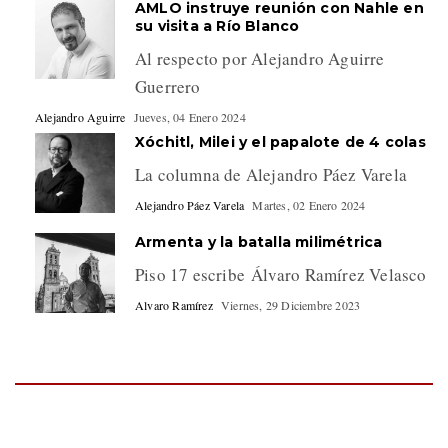
AMLO instruye reunión con Nahle en
su visita a Río Blanco
Al respecto por Alejandro Aguirre
Guerrero
Alejandro Aguirre
Jueves, 04 Enero 2024
Xóchitl, Milei y el papalote de 4 colas
La columna de Alejandro Páez Varela
Alejandro Páez Varela
Martes, 02 Enero 2024
Armenta y la batalla milimétrica
Piso 17 escribe Álvaro Ramírez Velasco
Alvaro Ramírez
Viernes, 29 Diciembre 2023