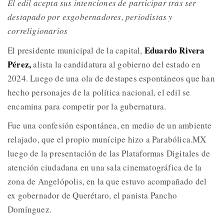
El edil acepta sus intenciones de participar tras ser
destapado por exgobernadores, periodistas y
correligionarios
Eduardo Rivera
El presidente municipal de la capital,
Pérez,
alista la candidatura al gobierno del estado en
2024. Luego de una ola de destapes espontáneos que han
hecho personajes de la política nacional, el edil se
encamina para competir por la gubernatura.
Fue una confesión espontánea, en medio de un ambiente
relajado, que el propio munícipe hizo a Parabólica.MX
luego de la presentación de las Plataformas Digitales de
atención ciudadana en una sala cinematográfica de la
zona de Angelópolis, en la que estuvo acompañado del
ex gobernador de Querétaro, el panista Pancho
Domínguez.