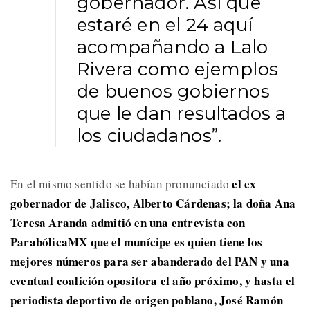
gobernador. Así que
estaré en el 24 aquí
acompañando a Lalo
Rivera como ejemplos
de buenos gobiernos
que le dan resultados a
los ciudadanos”.
el ex
En el mismo sentido se habían pronunciado
gobernador de Jalisco, Alberto Cárdenas; la doña Ana
Teresa Aranda admitió en una entrevista con
ParabólicaMX que el munícipe es quien tiene los
mejores números para ser abanderado del PAN y una
eventual coalición opositora el año próximo, y hasta el
periodista deportivo de origen poblano, José Ramón