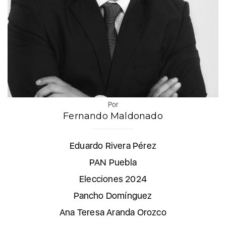
Por
Fernando Maldonado
Eduardo Rivera Pérez
PAN Puebla
Elecciones 2024
Pancho Domínguez
Ana Teresa Aranda Orozco