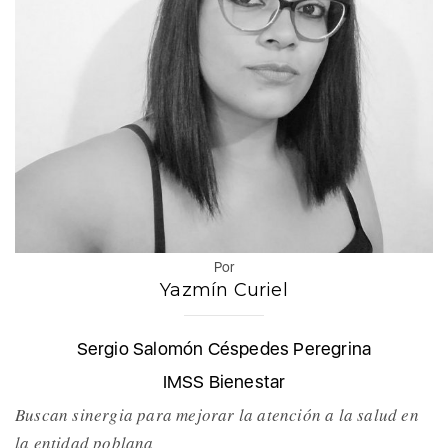
Por
Yazmín Curiel
Sergio Salomón Céspedes Peregrina
IMSS Bienestar
Buscan sinergia para mejorar la atención a la salud en
la entidad poblana