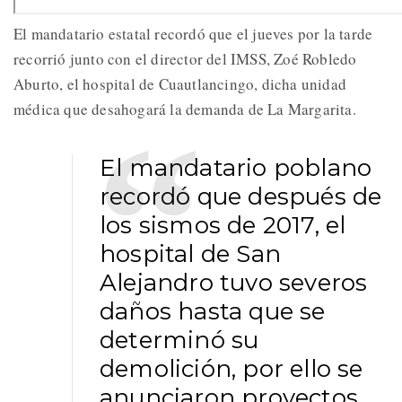
El mandatario estatal recordó que el jueves por la tarde
recorrió junto con el director del IMSS, Zoé Robledo
Aburto, el hospital de Cuautlancingo, dicha unidad
médica que desahogará la demanda de La Margarita.
El mandatario poblano
recordó que después de
los sismos de 2017, el
hospital de San
Alejandro tuvo severos
daños hasta que se
determinó su
demolición, por ello se
anunciaron proyectos