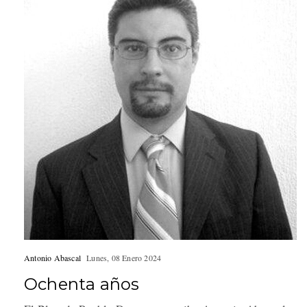
Antonio Abascal
Lunes, 08 Enero 2024
Ochenta años