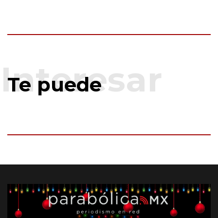
Te puede