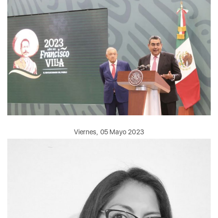
Viernes, 05 Mayo 2023