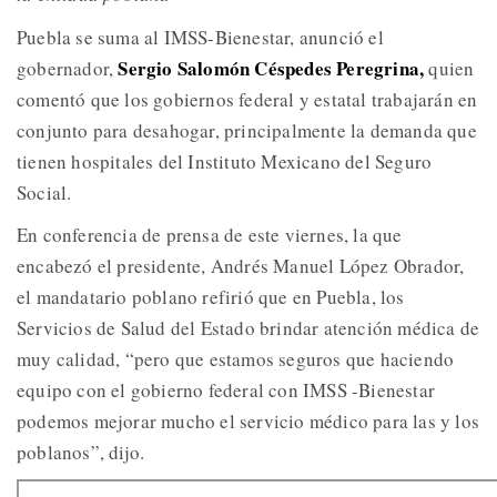
Puebla se suma al IMSS-Bienestar, anunció el
Sergio Salomón Céspedes Peregrina,
gobernador,
quien
comentó que los gobiernos federal y estatal trabajarán en
conjunto para desahogar, principalmente la demanda que
tienen hospitales del Instituto Mexicano del Seguro
Social.
En conferencia de prensa de este viernes, la que
encabezó el presidente, Andrés Manuel López Obrador,
el mandatario poblano refirió que en Puebla, los
Servicios de Salud del Estado brindar atención médica de
muy calidad, “pero que estamos seguros que haciendo
equipo con el gobierno federal con IMSS -Bienestar
podemos mejorar mucho el servicio médico para las y los
poblanos”, dijo.