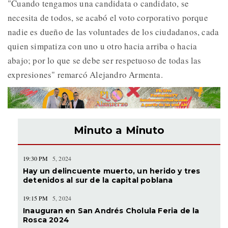
"Cuando tengamos una candidata o candidato, se
necesita de todos, se acabó el voto corporativo porque
nadie es dueño de las voluntades de los ciudadanos, cada
quien simpatiza con uno u otro hacia arriba o hacia
abajo; por lo que se debe ser respetuoso de todas las
expresiones" remarcó Alejandro Armenta.
Minuto a Minuto
19:30 PM
5, 2024
Hay un delincuente muerto, un herido y tres
detenidos al sur de la capital poblana
19:15 PM
5, 2024
Inauguran en San Andrés Cholula Feria de la
Rosca 2024