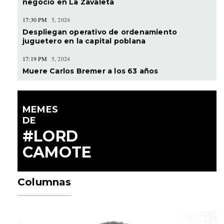
negocio en La Zavaleta
17:30 PM
5, 2024
Despliegan operativo de ordenamiento
juguetero en la capital poblana
17:19 PM
5, 2024
Muere Carlos Bremer a los 63 años
MEMES
DE
#LORD
CAMOTE
Columnas