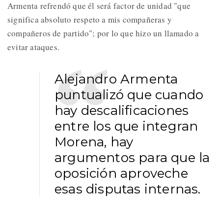
Armenta refrendó que él será factor de unidad "que
significa absoluto respeto a mis compañeras y
compañeros de partido"; por lo que hizo un llamado a
evitar ataques.
Alejandro Armenta
puntualizó que cuando
hay descalificaciones
entre los que integran
Morena, hay
argumentos para que la
oposición aproveche
esas disputas internas.