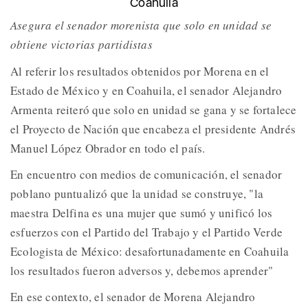
Coahuila
Asegura el senador morenista que solo en unidad se
obtiene victorias partidistas
Al referir los resultados obtenidos por Morena en el
Estado de México y en Coahuila, el senador Alejandro
Armenta reiteró que solo en unidad se gana y se fortalece
el Proyecto de Nación que encabeza el presidente Andrés
Manuel López Obrador en todo el país.
En encuentro con medios de comunicación, el senador
poblano puntualizó que la unidad se construye, "la
maestra Delfina es una mujer que sumó y unificó los
esfuerzos con el Partido del Trabajo y el Partido Verde
Ecologista de México: desafortunadamente en Coahuila
los resultados fueron adversos y, debemos aprender"
En ese contexto, el senador de Morena Alejandro