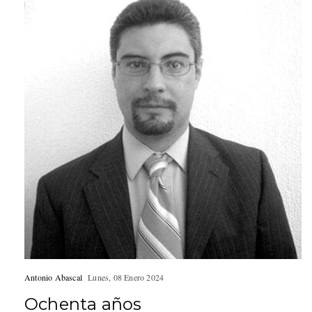
Antonio Abascal
Lunes, 08 Enero 2024
Ochenta años