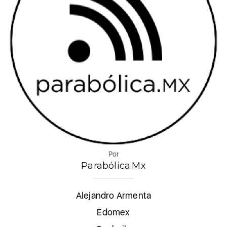
Por
Parabólica.Mx
Alejandro Armenta
Edomex