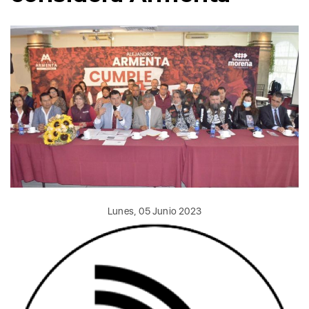
Lunes, 05 Junio 2023