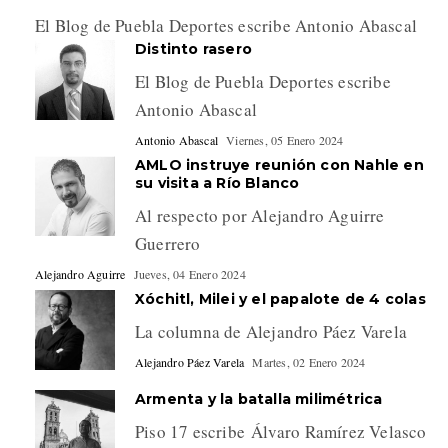
El Blog de Puebla Deportes escribe Antonio Abascal
Distinto rasero
El Blog de Puebla Deportes escribe
Antonio Abascal
Antonio Abascal
Viernes, 05 Enero 2024
AMLO instruye reunión con Nahle en
su visita a Río Blanco
Al respecto por Alejandro Aguirre
Guerrero
Alejandro Aguirre
Jueves, 04 Enero 2024
Xóchitl, Milei y el papalote de 4 colas
La columna de Alejandro Páez Varela
Alejandro Páez Varela
Martes, 02 Enero 2024
Armenta y la batalla milimétrica
Piso 17 escribe Álvaro Ramírez Velasco