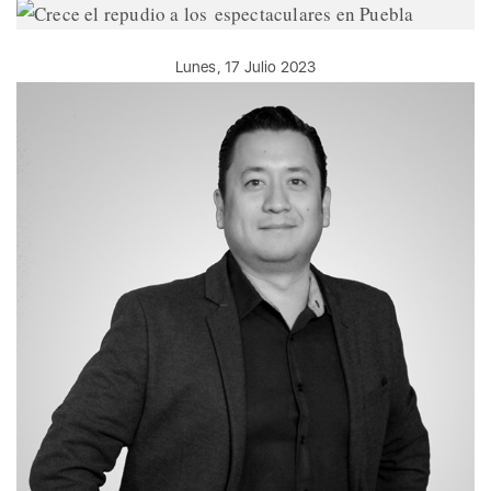
Lunes, 17 Julio 2023