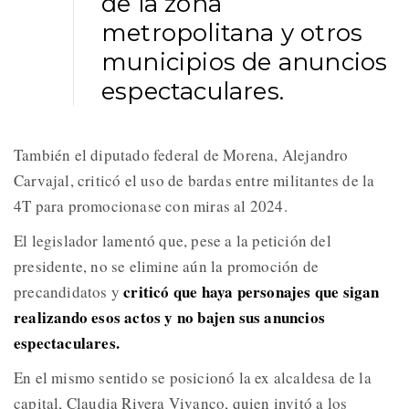
de la zona
metropolitana y otros
municipios de anuncios
espectaculares.
También el diputado federal de Morena, Alejandro
Carvajal, criticó el uso de bardas entre militantes de la
4T para promocionase con miras al 2024.
El legislador lamentó que, pese a la petición del
presidente, no se elimine aún la promoción de
criticó que haya personajes que sigan
precandidatos y
realizando esos actos y no bajen sus anuncios
espectaculares.
En el mismo sentido se posicionó la ex alcaldesa de la
capital, Claudia Rivera Vivanco, quien invitó a los