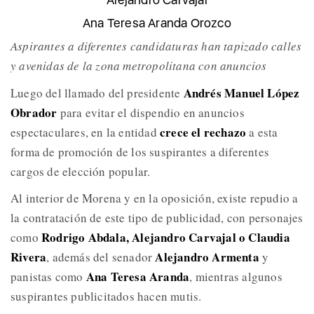
Ana Teresa Aranda Orozco
Aspirantes a diferentes candidaturas han tapizado calles
y avenidas de la zona metropolitana con anuncios
Andrés Manuel López
Luego del llamado del presidente
Obrador
para evitar el dispendio en anuncios
crece el rechazo
espectaculares, en la entidad
a esta
forma de promoción de los suspirantes a diferentes
cargos de elección popular.
Al interior de Morena y en la oposición, existe repudio a
la contratación de este tipo de publicidad, con personajes
Rodrigo Abdala, Alejandro Carvajal o Claudia
como
Rivera
Alejandro Armenta
, además del senador
y
Ana Teresa Aranda
panistas como
, mientras algunos
suspirantes publicitados hacen mutis.