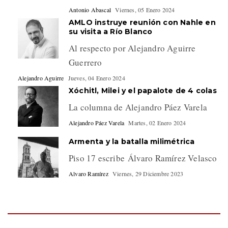
Antonio Abascal
Viernes, 05 Enero 2024
AMLO instruye reunión con Nahle en
su visita a Río Blanco
Al respecto por Alejandro Aguirre
Guerrero
Alejandro Aguirre
Jueves, 04 Enero 2024
Xóchitl, Milei y el papalote de 4 colas
La columna de Alejandro Páez Varela
Alejandro Páez Varela
Martes, 02 Enero 2024
Armenta y la batalla milimétrica
Piso 17 escribe Álvaro Ramírez Velasco
Alvaro Ramírez
Viernes, 29 Diciembre 2023