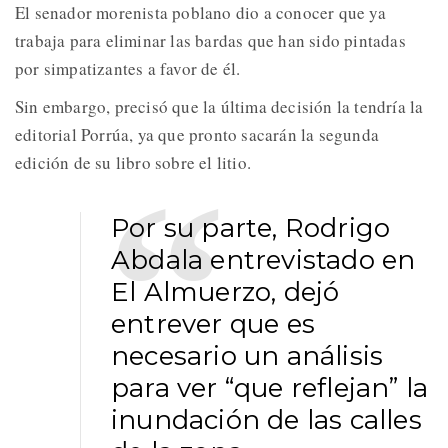
El senador morenista poblano dio a conocer que ya
trabaja para eliminar las bardas que han sido pintadas
por simpatizantes a favor de él.
Sin embargo, precisó que la última decisión la tendría la
editorial Porrúa, ya que pronto sacarán la segunda
edición de su libro sobre el litio.
Por su parte, Rodrigo
Abdala entrevistado en
El Almuerzo, dejó
entrever que es
necesario un análisis
para ver “que reflejan” la
inundación de las calles