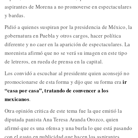
aspirantes de Morena a no promoverse en espectaculares
y bardas.
Pidió a quienes suspiran por la presidencia de México, la
gobernatura en Puebla y otros cargos, hacer política
diferente y no caer en la aparición de espectaculares. La
morenista afirmó que no se verá su imagen en este tipo
de letreros, en rueda de prensa en la capital.
Los convidó a escuchar al presidente quien aconsejó no
ir
promocionarse de esta forma y dijo que su forma era
“casa por casa”, tratando de convencer a los
mexicanos
.
Otra opinión critica de este tema fue la que emitió la
diputada panista Ana Teresa Aranda Orozco, quien
afirmó que es una ofensa y una burla lo que está pasando
con el gasto en publicidad que hacen los aspirantes