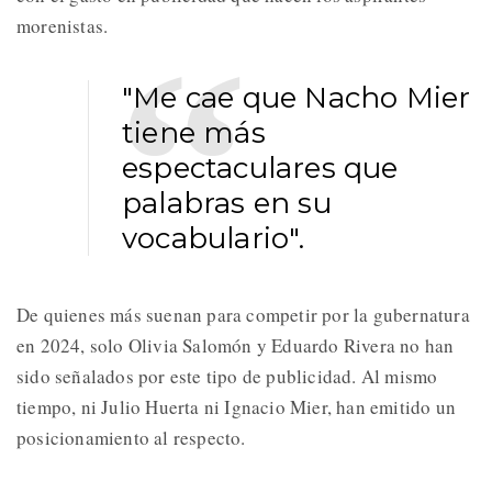
morenistas.
"Me cae que Nacho Mier
tiene más
espectaculares que
palabras en su
vocabulario".
De quienes más suenan para competir por la gubernatura
en 2024, solo Olivia Salomón y Eduardo Rivera no han
sido señalados por este tipo de publicidad. Al mismo
tiempo, ni Julio Huerta ni Ignacio Mier, han emitido un
posicionamiento al respecto.