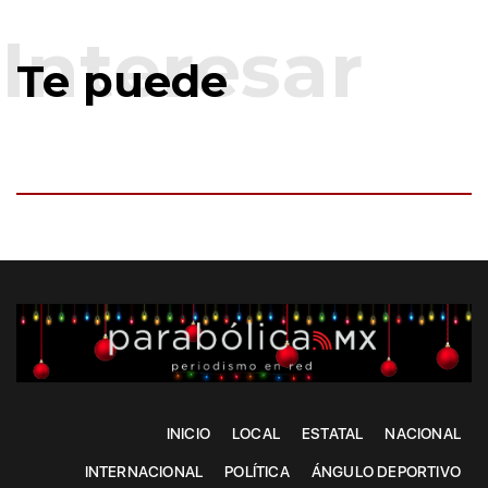
Te puede
INICIO
LOCAL
ESTATAL
NACIONAL
INTERNACIONAL
POLÍTICA
ÁNGULO DEPORTIVO