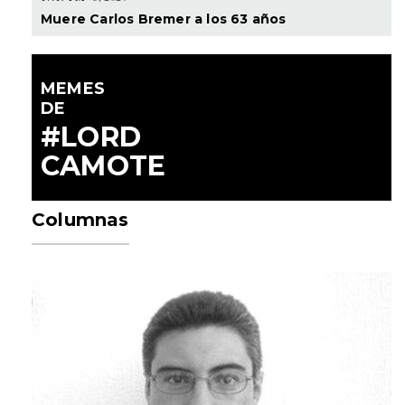
Muere Carlos Bremer a los 63 años
MEMES
DE
#LORD
CAMOTE
Columnas