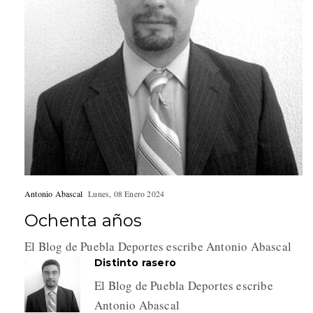
Antonio Abascal
Lunes, 08 Enero 2024
Ochenta años
El Blog de Puebla Deportes escribe Antonio Abascal
Distinto rasero
El Blog de Puebla Deportes escribe
Antonio Abascal