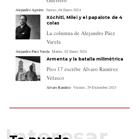
Guerrero
Alejandro Aguirre
Jueves, 04 Enero 2024
Xóchitl, Milei y el papalote de 4
colas
La columna de Alejandro Páez
Varela
Alejandro Páez Varela
Martes, 02 Enero 2024
Armenta y la batalla milimétrica
Piso 17 escribe Álvaro Ramírez
Velasco
Alvaro Ramírez
Viernes, 29 Diciembre 2023