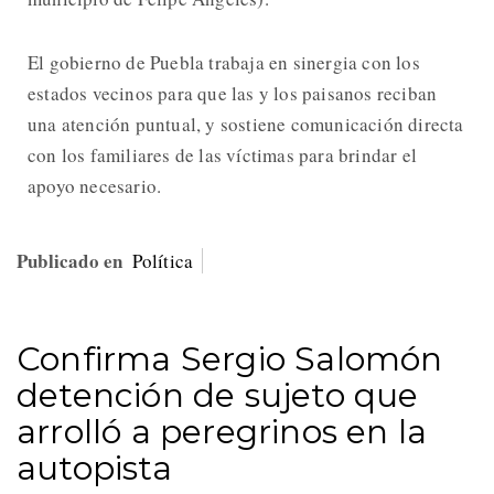
El gobierno de Puebla trabaja en sinergia con los
estados vecinos para que las y los paisanos reciban
una atención puntual, y sostiene comunicación directa
con los familiares de las víctimas para brindar el
apoyo necesario.
Publicado en
Política
Confirma Sergio Salomón
detención de sujeto que
arrolló a peregrinos en la
autopista