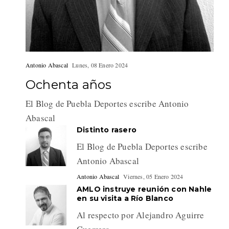
Antonio Abascal
Lunes, 08 Enero 2024
Ochenta años
El Blog de Puebla Deportes escribe Antonio
Abascal
Distinto rasero
El Blog de Puebla Deportes escribe
Antonio Abascal
Antonio Abascal
Viernes, 05 Enero 2024
AMLO instruye reunión con Nahle
en su visita a Río Blanco
Al respecto por Alejandro Aguirre