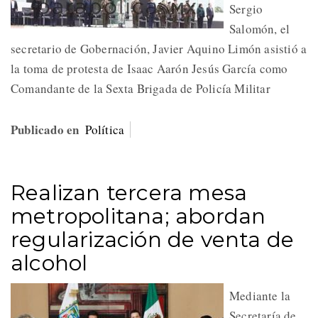
Sergio
Salomón, el
secretario de Gobernación, Javier Aquino Limón asistió a
la toma de protesta de Isaac Aarón Jesús García como
Comandante de la Sexta Brigada de Policía Militar
Publicado en
Política
Realizan tercera mesa
metropolitana; abordan
regularización de venta de
alcohol
Mediante la
Secretaría de