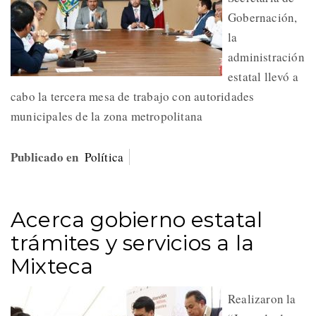
Gobernación,
la
administración
estatal llevó a
cabo la tercera mesa de trabajo con autoridades
municipales de la zona metropolitana
Publicado en
Política
Acerca gobierno estatal
trámites y servicios a la
Mixteca
Realizaron la