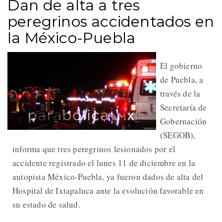
Dan de alta a tres
peregrinos accidentados en
la México-Puebla
El gobierno
de Puebla, a
través de la
Secretaría de
Gobernación
(SEGOB),
informa que tres peregrinos lesionados por el
accidente registrado el lunes 11 de diciembre en la
autopista México-Puebla, ya fueron dados de alta del
Hospital de Ixtapaluca ante la evolución favorable en
su estado de salud.