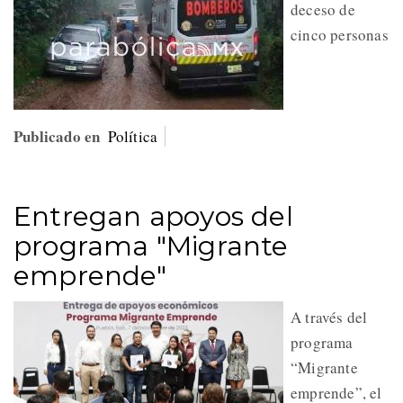
deceso de
cinco personas
Publicado en
Política
Entregan apoyos del
programa "Migrante
emprende"
A través del
programa
“Migrante
emprende”, el