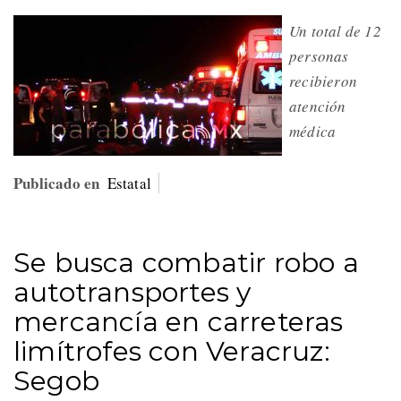
Un total de 12
personas
recibieron
atención
médica
Publicado en
Estatal
Se busca combatir robo a
autotransportes y
mercancía en carreteras
limítrofes con Veracruz:
Segob