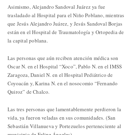
Asimismo, Alejandro Sandoval Juárez ya fue
trasladado al Hospital para el Niño Poblano, mientras
que Jesús Alejandro Juárez, y Jesús Sandoval Borjas
están en el Hospital de Traumatología y Ortopedia de
la capital poblana.
Las personas que aún reciben atención médica son
Oscar N. en el Hospital “Xoco”, Pablo N. en el IMSS
Zaragoza, Daniel N. en el Hospital Pediátrico de
Coyoacán y, Karina N. en el nosocomio “Fernando
Quiroz” de Chalco.
Las tres personas que lamentablemente perdieron la
vida, ya fueron veladas en sus comunidades. (San
Sebastián Villanueva y Portezuelos perteneciente al
municipio de Felipe Ángeles).