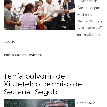
“Jornada de
Atención para
Mujeres,
Niñas, Niños y
Adolescentes”
en Acatlán de
Osorio
Publicado en
Política
Tenía polvorín de
Xiutetelco permiso de
Sedena: Segob
Lamentó el