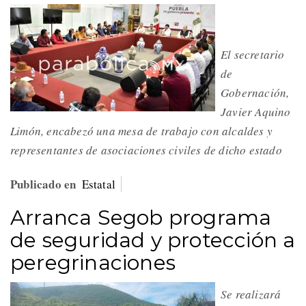
El secretario
de
Gobernación,
Javier Aquino
Limón, encabezó una mesa de trabajo con alcaldes y
representantes de asociaciones civiles de dicho estado
Publicado en
Estatal
Arranca Segob programa
de seguridad y protección a
peregrinaciones
Se realizará