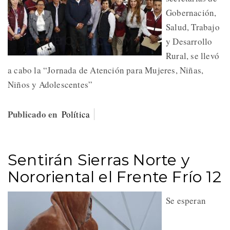
Gobernación,
Salud, Trabajo
y Desarrollo
Rural, se llevó
a cabo la “Jornada de Atención para Mujeres, Niñas,
Niños y Adolescentes”
Publicado en
Política
Sentirán Sierras Norte y
Nororiental el Frente Frío 12
Se esperan