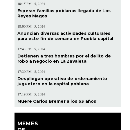
18:15 PM
5, 2024
Esperan familias poblanas llegada de Los
Reyes Magos
18:00 PM
5, 2024
Anuncian diversas actividades culturales
para este fin de semana en Puebla capital
17:43 PM
5, 2024
Detienen a tres hombres por el delito de
robo a negocio en La Zavaleta
17:30 PM
5, 2024
Despliegan operativo de ordenamiento
juguetero en la capital poblana
17:19 PM
5, 2024
Muere Carlos Bremer a los 63 años
MEMES