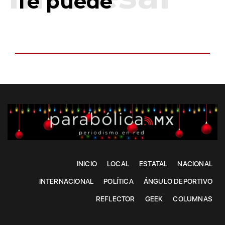
Te puede
INICIO
LOCAL
ESTATAL
NACIONAL
INTERNACIONAL
POLÍTICA
ÁNGULO DEPORTIVO
REFLECTOR
GEEK
COLUMNAS