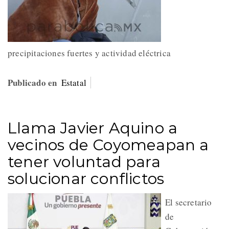
precipitaciones fuertes y actividad eléctrica
Publicado en
Estatal
Llama Javier Aquino a
vecinos de Coyomeapan a
tener voluntad para
solucionar conflictos
El secretario
de