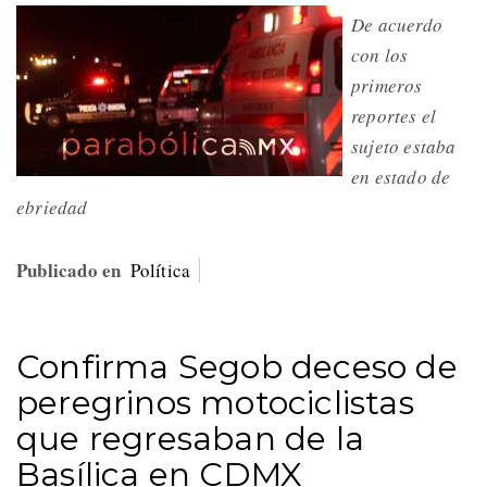
De acuerdo
con los
primeros
reportes el
sujeto estaba
en estado de
ebriedad
Publicado en
Política
Confirma Segob deceso de
peregrinos motociclistas
que regresaban de la
Basílica en CDMX