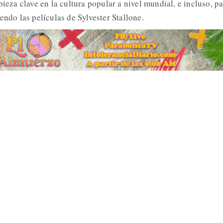
pieza clave en la cultura popular a nivel mundial, e incluso, p
endo las películas de Sylvester Stallone.