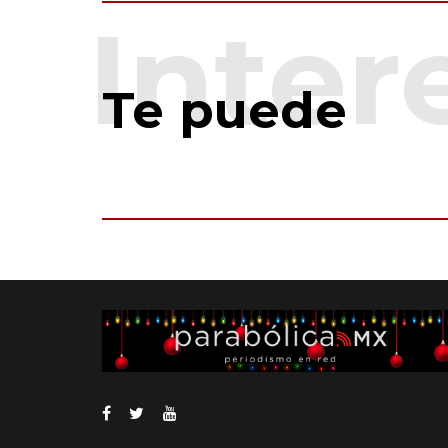
Te puede