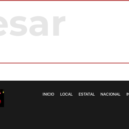
INICIO
LOCAL
ESTATAL
NACIONAL
I