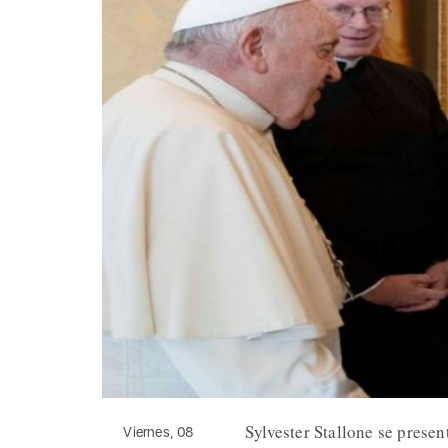
Sylvester Stallone se present
Viernes, 08