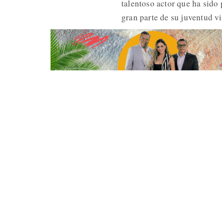
talentoso actor que ha sido 
gran parte de su juventud vi