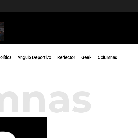
olítica
Ángulo Deportivo
Reflector
Geek
Columnas