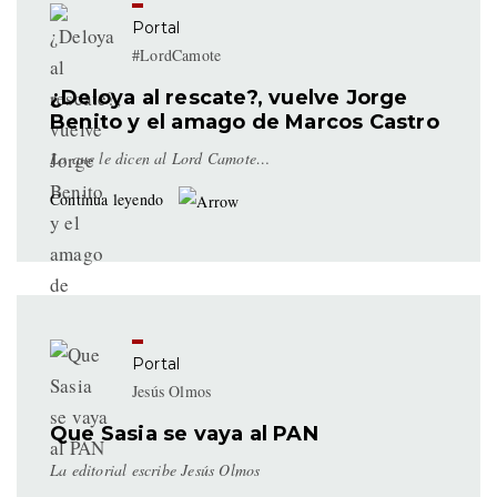
Portal
#LordCamote
¿Deloya al rescate?, vuelve Jorge
Benito y el amago de Marcos Castro
Lo que le dicen al Lord Camote…
Continua leyendo
Portal
Jesús Olmos
Que Sasia se vaya al PAN
La editorial escribe Jesús Olmos