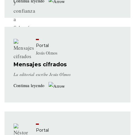
Continua leyendo
Portal
Jesús Olmos
Mensajes cifrados
La editorial escribe Jesús Olmos
Continua leyendo
Portal