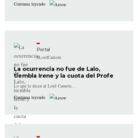
Continua leyendo
Portal
#LordCamote
La ocurrencia no fue de Lalo,
tiembla Irene y la cuota del Profe
Lo que le dicen al Lord Camote…
Continua leyendo