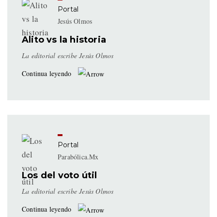
Portal
Jesús Olmos
Alito vs la historia
La editorial escribe Jesús Olmos
Continua leyendo
Portal
Parabólica.Mx
Los del voto útil
La editorial escribe Jesús Olmos
Continua leyendo