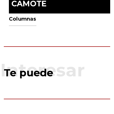
CAMOTE
Columnas
Te puede