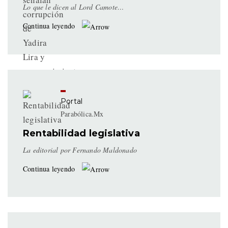
Lo que le dicen al Lord Camote…
Continua leyendo
Portal
Parabólica.Mx
Rentabilidad legislativa
La editorial por Fernando Maldonado
Continua leyendo