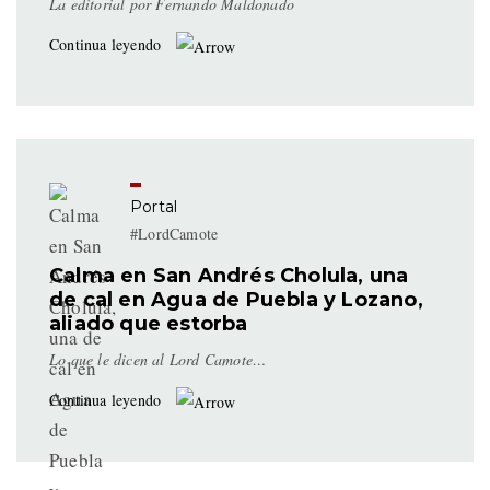
La editorial por Fernando Maldonado
Continua leyendo
Portal
#LordCamote
Calma en San Andrés Cholula, una
de cal en Agua de Puebla y Lozano,
aliado que estorba
Lo que le dicen al Lord Camote…
Continua leyendo