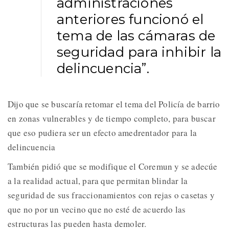
administraciones
anteriores funcionó el
tema de las cámaras de
seguridad para inhibir la
delincuencia”.
Dijo que se buscaría retomar el tema del Policía de barrio
en zonas vulnerables y de tiempo completo, para buscar
que eso pudiera ser un efecto amedrentador para la
delincuencia
También pidió que se modifique el Coremun y se adecúe
a la realidad actual, para que permitan blindar la
seguridad de sus fraccionamientos con rejas o casetas y
que no por un vecino que no esté de acuerdo las
estructuras las pueden hasta demoler.