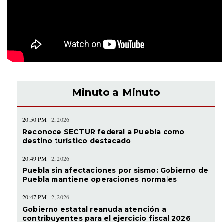
Minuto a Minuto
20:50 PM
2, 2026
Reconoce SECTUR federal a Puebla como
destino turístico destacado
20:49 PM
2, 2026
Puebla sin afectaciones por sismo: Gobierno de
Puebla mantiene operaciones normales
20:47 PM
2, 2026
Gobierno estatal reanuda atención a
contribuyentes para el ejercicio fiscal 2026