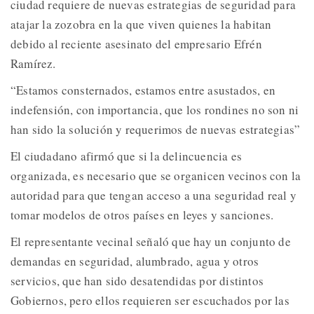
ciudad requiere de nuevas estrategias de seguridad para
atajar la zozobra en la que viven quienes la habitan
debido al reciente asesinato del empresario Efrén
Ramírez.
“Estamos consternados, estamos entre asustados, en
indefensión, con importancia, que los rondines no son ni
han sido la solución y requerimos de nuevas estrategias”
El ciudadano afirmó que si la delincuencia es
organizada, es necesario que se organicen vecinos con la
autoridad para que tengan acceso a una seguridad real y
tomar modelos de otros países en leyes y sanciones.
El representante vecinal señaló que hay un conjunto de
demandas en seguridad, alumbrado, agua y otros
servicios, que han sido desatendidas por distintos
Gobiernos, pero ellos requieren ser escuchados por las