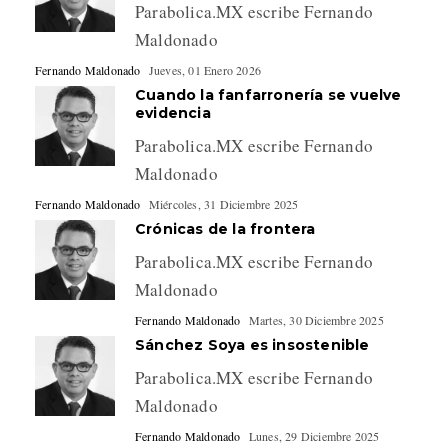
Parabolica.MX escribe Fernando
Maldonado
Fernando Maldonado
Jueves, 01 Enero 2026
Cuando la fanfarronería se vuelve
evidencia
Parabolica.MX escribe Fernando
Maldonado
Fernando Maldonado
Miércoles, 31 Diciembre 2025
Crónicas de la frontera
Parabolica.MX escribe Fernando
Maldonado
Fernando Maldonado
Martes, 30 Diciembre 2025
Sánchez Soya es insostenible
Parabolica.MX escribe Fernando
Maldonado
Fernando Maldonado
Lunes, 29 Diciembre 2025