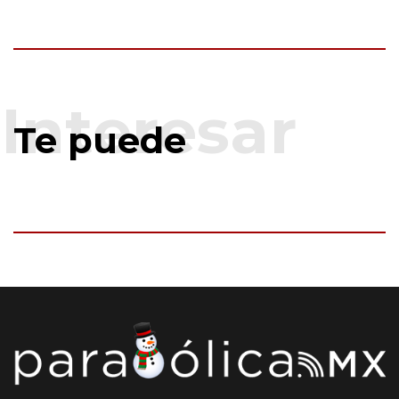
Te puede