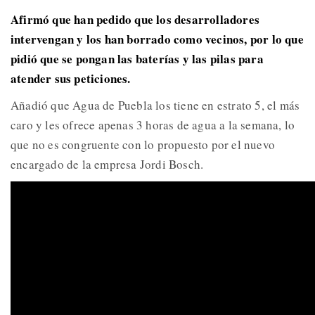
Afirmó que han pedido que los desarrolladores
intervengan y los han borrado como vecinos, por lo que
pidió que se pongan las baterías y las pilas para
atender sus peticiones.
Añadió que Agua de Puebla los tiene en estrato 5, el más
caro y les ofrece apenas 3 horas de agua a la semana, lo
que no es congruente con lo propuesto por el nuevo
encargado de la empresa Jordi Bosch.