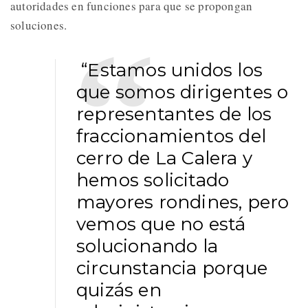
autoridades en funciones para que se propongan
soluciones.
“Estamos unidos los
que somos dirigentes o
representantes de los
fraccionamientos del
cerro de La Calera y
hemos solicitado
mayores rondines, pero
vemos que no está
solucionando la
circunstancia porque
quizás en