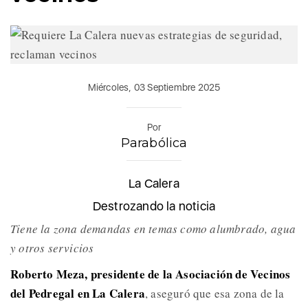
Miércoles, 03 Septiembre 2025
Por
Parabólica
La Calera
Destrozando la noticia
Tiene la zona demandas en temas como alumbrado, agua
y otros servicios
Roberto Meza, presidente de la Asociación de Vecinos
del Pedregal en La Calera
, aseguró que esa zona de la