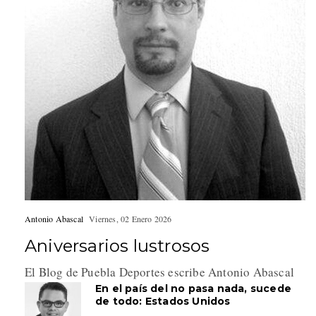
Antonio Abascal
Viernes, 02 Enero 2026
Aniversarios lustrosos
El Blog de Puebla Deportes escribe Antonio Abascal
En el país del no pasa nada, sucede
de todo: Estados Unidos