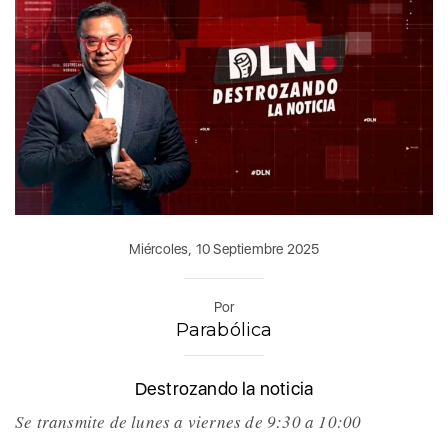
Miércoles, 10 Septiembre 2025
Por
Parabólica
Destrozando la noticia
Se transmite de lunes a viernes de 9:30 a 10:00