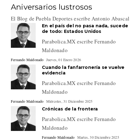
Aniversarios lustrosos
El Blog de Puebla Deportes escribe Antonio Abascal
En el país del no pasa nada, sucede
de todo: Estados Unidos
Parabolica.MX escribe Fernando
Maldonado
Fernando Maldonado
Jueves, 01 Enero 2026
Cuando la fanfarronería se vuelve
evidencia
Parabolica.MX escribe Fernando
Maldonado
Fernando Maldonado
Miércoles, 31 Diciembre 2025
Crónicas de la frontera
Parabolica.MX escribe Fernando
Maldonado
Fernando Maldonado
Martes, 30 Diciembre 2025