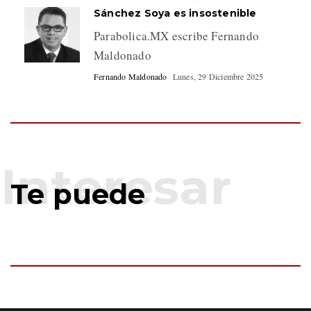
Sánchez Soya es insostenible
Parabolica.MX escribe Fernando
Maldonado
Fernando Maldonado
Lunes, 29 Diciembre 2025
Te puede