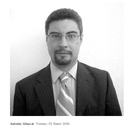
Antonio Abascal
Viernes, 02 Enero 2026