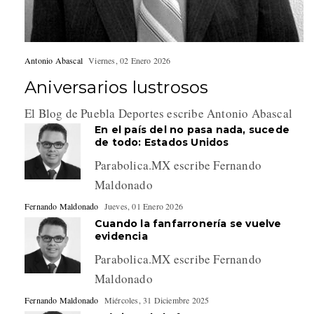
Antonio Abascal
Viernes, 02 Enero 2026
Aniversarios lustrosos
El Blog de Puebla Deportes escribe Antonio Abascal
En el país del no pasa nada, sucede
de todo: Estados Unidos
Parabolica.MX escribe Fernando
Maldonado
Fernando Maldonado
Jueves, 01 Enero 2026
Cuando la fanfarronería se vuelve
evidencia
Parabolica.MX escribe Fernando
Maldonado
Fernando Maldonado
Miércoles, 31 Diciembre 2025