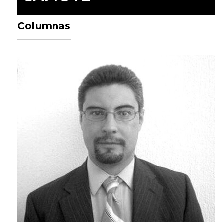
Columnas