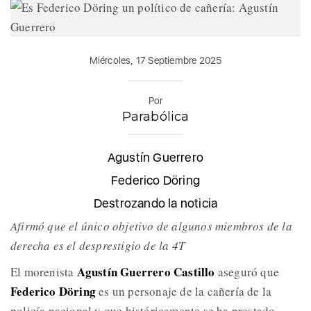
Miércoles, 17 Septiembre 2025
Por
Parabólica
Agustín Guerrero
Federico Döring
Destrozando la noticia
Afirmó que el único objetivo de algunos miembros de la
derecha es el desprestigio de la 4T
Agustín Guerrero Castillo
El morenista
aseguró que
Federico Döring
es un personaje de la cañería de la
policía nacional y que históricamente se ha prestado