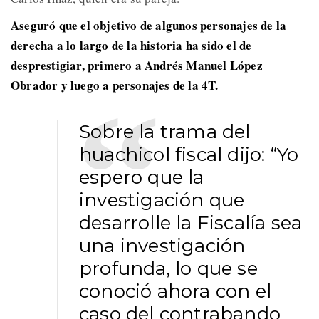
Aseguró que el objetivo de algunos personajes de la
derecha a lo largo de la historia ha sido el de
desprestigiar, primero a Andrés Manuel López
Obrador y luego a personajes de la 4T.
Sobre la trama del
huachicol fiscal dijo: “Yo
espero que la
investigación que
desarrolle la Fiscalía sea
una investigación
profunda, lo que se
conoció ahora con el
caso del contrabando