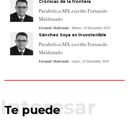
Crónicas de la frontera
Parabolica.MX escribe Fernando
Maldonado
Fernando Maldonado
Martes, 30 Diciembre 2025
Sánchez Soya es insostenible
Parabolica.MX escribe Fernando
Maldonado
Fernando Maldonado
Lunes, 29 Diciembre 2025
Te puede