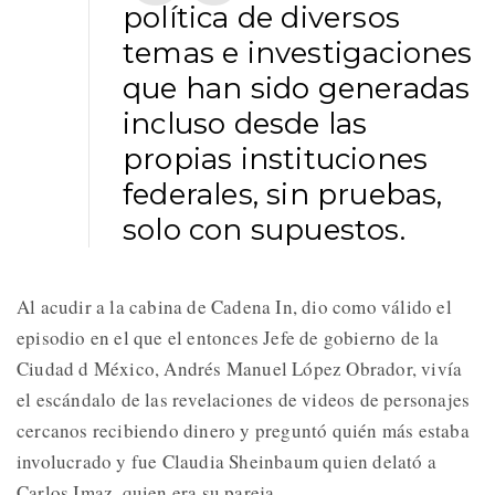
política de diversos
temas e investigaciones
que han sido generadas
incluso desde las
propias instituciones
federales, sin pruebas,
solo con supuestos.
Al acudir a la cabina de Cadena In, dio como válido el
episodio en el que el entonces Jefe de gobierno de la
Ciudad d México, Andrés Manuel López Obrador, vivía
el escándalo de las revelaciones de videos de personajes
cercanos recibiendo dinero y preguntó quién más estaba
involucrado y fue Claudia Sheinbaum quien delató a
Carlos Imaz, quien era su pareja.