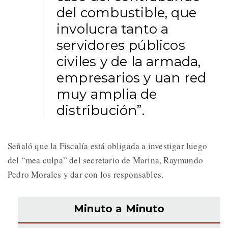
del combustible, que
involucra tanto a
servidores públicos
civiles y de la armada,
empresarios y uan red
muy amplia de
distribución”.
Señaló que la Fiscalía está obligada a investigar luego
del “mea culpa” del secretario de Marina, Raymundo
Pedro Morales y dar con los responsables.
Minuto a Minuto