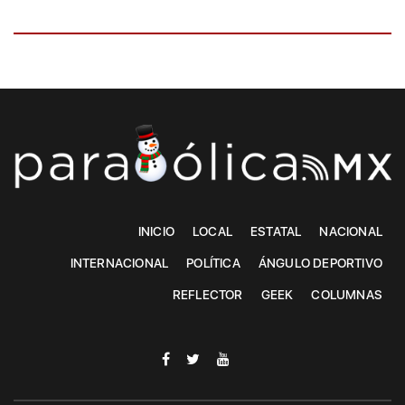
INICIO
LOCAL
ESTATAL
NACIONAL
INTERNACIONAL
POLÍTICA
ÁNGULO DEPORTIVO
REFLECTOR
GEEK
COLUMNAS