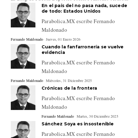
En el país del no pasa nada, sucede
de todo: Estados Unidos
Parabolica.MX escribe Fernando
Maldonado
Fernando Maldonado
Jueves, 01 Enero 2026
Cuando la fanfarronería se vuelve
evidencia
Parabolica.MX escribe Fernando
Maldonado
Fernando Maldonado
Miércoles, 31 Diciembre 2025
Crónicas de la frontera
Parabolica.MX escribe Fernando
Maldonado
Fernando Maldonado
Martes, 30 Diciembre 2025
Sánchez Soya es insostenible
Parabolica.MX escribe Fernando