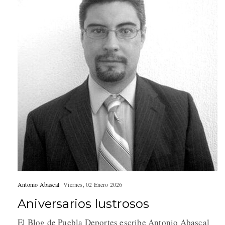
Antonio Abascal
Viernes, 02 Enero 2026
Aniversarios lustrosos
El Blog de Puebla Deportes escribe Antonio Abascal