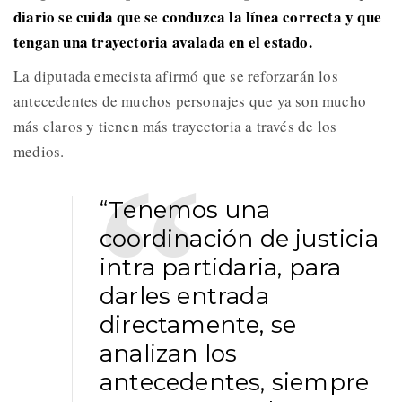
diario se cuida que se conduzca la línea correcta y que
tengan una trayectoria avalada en el estado.
La diputada emecista afirmó que se reforzarán los
antecedentes de muchos personajes que ya son mucho
más claros y tienen más trayectoria a través de los
medios.
“Tenemos una
coordinación de justicia
intra partidaria, para
darles entrada
directamente, se
analizan los
antecedentes, siempre