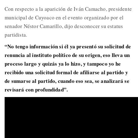
Con respecto a la aparición de Iván Camacho, presidente
municipal de Cuyoaco en el evento organizado por el
senador Néstor Camarillo, dijo desconocer su estatus
partidista.
“No tengo información si él ya presentó su solicitud de
renuncia al instituto político de su origen, eso lleva un
proceso largo y quizás ya lo hizo, y tampoco yo he
recibido una solicitud formal de afiliarse al partido y
de sumarse al partido, cuando eso sea, se analizará se
revisará con profundidad”.