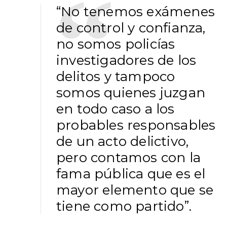
“No tenemos exámenes
de control y confianza,
no somos policías
investigadores de los
delitos y tampoco
somos quienes juzgan
en todo caso a los
probables responsables
de un acto delictivo,
pero contamos con la
fama pública que es el
mayor elemento que se
tiene como partido”.