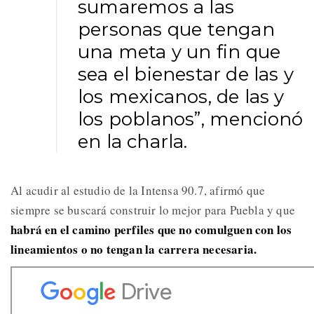
sumaremos a las
personas que tengan
una meta y un fin que
sea el bienestar de las y
los mexicanos, de las y
los poblanos”, mencionó
en la charla.
Al acudir al estudio de la Intensa 90.7, afirmó que
siempre se buscará construir lo mejor para Puebla y que
habrá en el camino perfiles que no comulguen con los
lineamientos o no tengan la carrera necesaria.