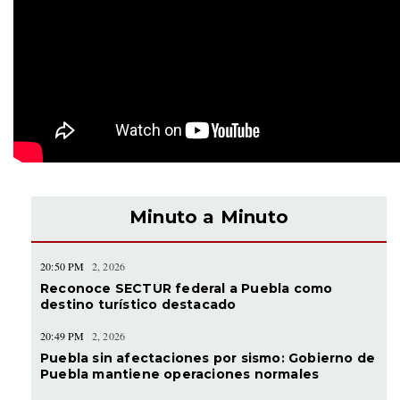
Minuto a Minuto
20:50 PM
2, 2026
Reconoce SECTUR federal a Puebla como
destino turístico destacado
20:49 PM
2, 2026
Puebla sin afectaciones por sismo: Gobierno de
Puebla mantiene operaciones normales