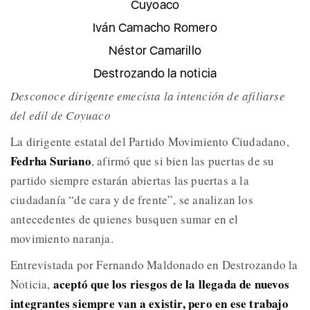
Cuyoaco
Iván Camacho Romero
Néstor Camarillo
Destrozando la noticia
Desconoce dirigente emecista la intención de afiliarse
del edil de Coyuaco
La dirigente estatal del Partido Movimiento Ciudadano,
Fedrha Suriano
, afirmó que si bien las puertas de su
partido siempre estarán abiertas las puertas a la
ciudadanía “de cara y de frente”, se analizan los
antecedentes de quienes busquen sumar en el
movimiento naranja.
Entrevistada por Fernando Maldonado en Destrozando la
aceptó que los riesgos de la llegada de nuevos
Noticia,
integrantes siempre van a existir, pero en ese trabajo