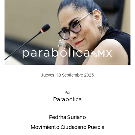
Jueves, 18 Septiembre 2025
Por
Parabólica
Fedrha Suriano
Movimiento Ciudadano Puebla