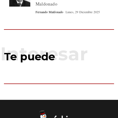
Maldonado
Fernando Maldonado
Lunes, 29 Diciembre 2025
Te puede