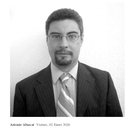
Antonio Abascal
Viernes, 02 Enero 2026