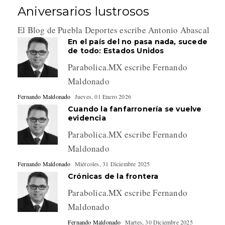
Aniversarios lustrosos
El Blog de Puebla Deportes escribe Antonio Abascal
En el país del no pasa nada, sucede
de todo: Estados Unidos
Parabolica.MX escribe Fernando
Maldonado
Fernando Maldonado
Jueves, 01 Enero 2026
Cuando la fanfarronería se vuelve
evidencia
Parabolica.MX escribe Fernando
Maldonado
Fernando Maldonado
Miércoles, 31 Diciembre 2025
Crónicas de la frontera
Parabolica.MX escribe Fernando
Maldonado
Fernando Maldonado
Martes, 30 Diciembre 2025