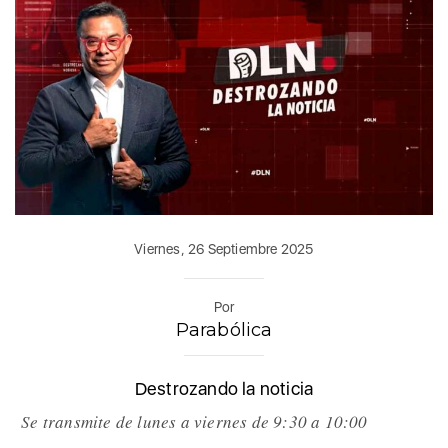
Viernes, 26 Septiembre 2025
Por
Parabólica
Destrozando la noticia
Se transmite de lunes a viernes de 9:30 a 10:00