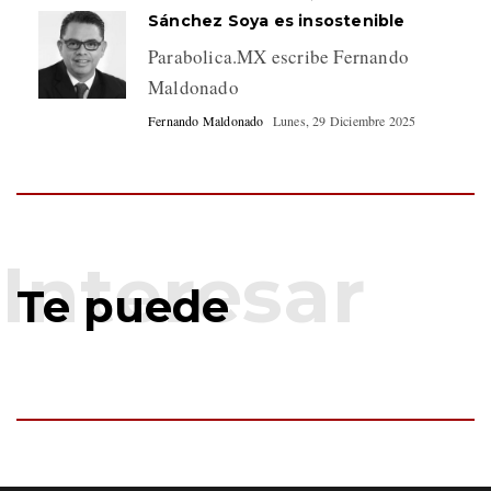
Sánchez Soya es insostenible
Parabolica.MX escribe Fernando
Maldonado
Fernando Maldonado
Lunes, 29 Diciembre 2025
Te puede