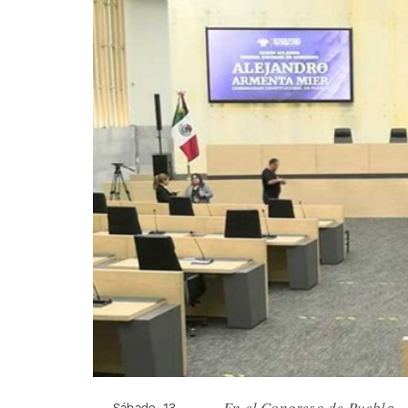
En el Congreso de Puebla