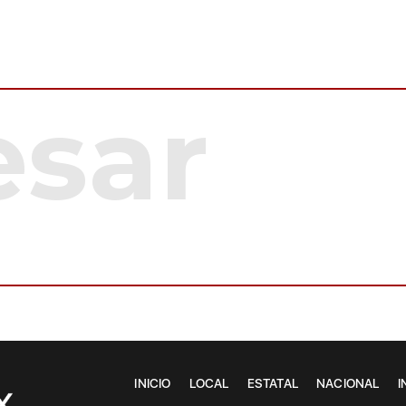
INICIO
LOCAL
ESTATAL
NACIONAL
I