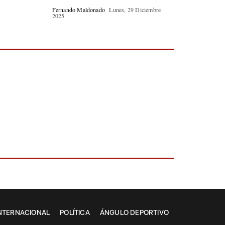
Fernando Maldonado
Lunes, 29 Diciembre
2025
NTERNACIONAL
POLÍTICA
ÁNGULO DEPORTIVO