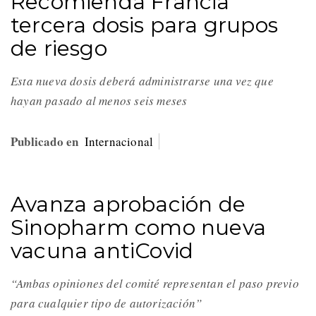
Recomienda Francia
tercera dosis para grupos
de riesgo
Esta nueva dosis deberá administrarse una vez que
hayan pasado al menos seis meses
Publicado en
Internacional
Avanza aprobación de
Sinopharm como nueva
vacuna antiCovid
“Ambas opiniones del comité representan el paso previo
para cualquier tipo de autorización”