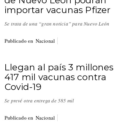
de Nuevo León podrán
importar vacunas Pfizer
Se trata de una “gran noticia” para Nuevo León
Publicado en
Nacional
Llegan al país 3 millones
417 mil vacunas contra
Covid-19
Se prevé otra entrega de 585 mil
Publicado en
Nacional