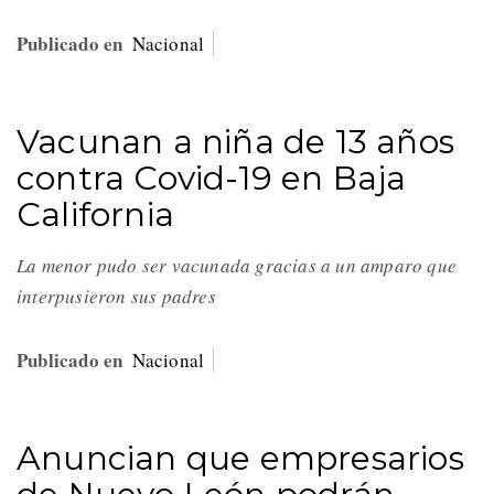
Publicado en
Nacional
Vacunan a niña de 13 años
contra Covid-19 en Baja
California
La menor pudo ser vacunada gracias a un amparo que
interpusieron sus padres
Publicado en
Nacional
Anuncian que empresarios