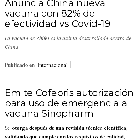
Anuncia China nueva
vacuna con 82% de
efectividad vs Covid-19
La vacuna de Zhifei es la quinta desarrollada dentro de
China
Publicado en
Internacional
Emite Cofepris autorización
para uso de emergencia a
vacuna Sinopharm
otorga después de una revisión técnica científica,
Se
validando que cumple con los requisitos de calidad,