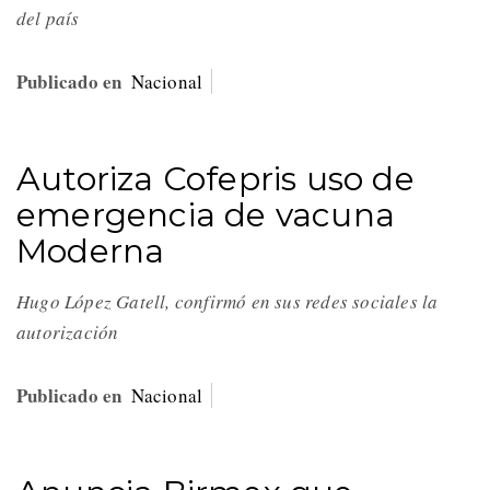
del país
Publicado en
Nacional
Autoriza Cofepris uso de
emergencia de vacuna
Moderna
Hugo López Gatell, confirmó en sus redes sociales la
autorización
Publicado en
Nacional