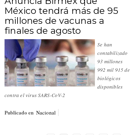
Anuncia Birmex que
México tendrá más de 95
millones de vacunas a
finales de agosto
Se han
contabilizado
93 millones
992 mil 915 de
biológicos
disponibles
contra el virus SARS-CoV-2
Publicado en
Nacional