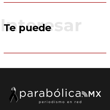
Te puede