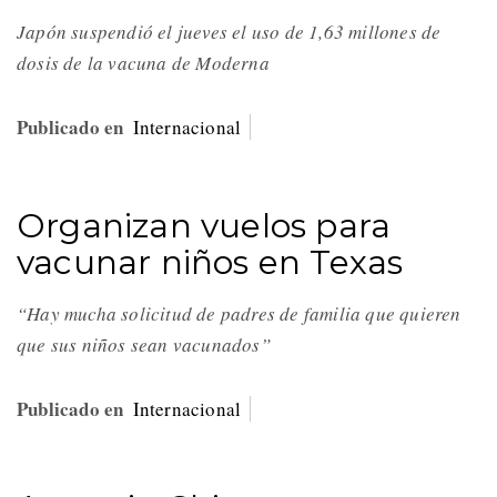
Japón suspendió el jueves el uso de 1,63 millones de
dosis de la vacuna de Moderna
Publicado en
Internacional
Organizan vuelos para
vacunar niños en Texas
“Hay mucha solicitud de padres de familia que quieren
que sus niños sean vacunados”
Publicado en
Internacional