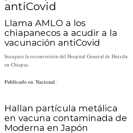
antiCovid
Llama AMLO a los
chiapanecos a acudir a la
vacunación antiCovid
Inaugura la reconversión del Hospital General de Huixtla
en Chiapas
Publicado en
Nacional
Hallan partícula metálica
en vacuna contaminada de
Moderna en Japón