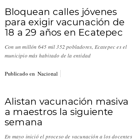
Bloquean calles jóvenes
para exigir vacunación de
18 a 29 años en Ecatepec
Con un millón 645 mil 352 pobladores, Ecatepec es el
municipio más habitado de la entidad
Publicado en
Nacional
Alistan vacunación masiva
a maestros la siguiente
semana
En mayo inició el proceso de vacunación a los docentes