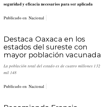
seguridad y eficacia necesarios para ser aplicada
Publicado en
Nacional
Destaca Oaxaca en los
estados del sureste con
mayor población vacunada
La población total del estado es de cuatro millones 132
mil 148
Publicado en
Nacional