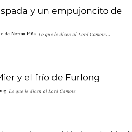
aspada y un empujoncito de
Lo que le dicen al Lord Camote…
 Mier y el frío de Furlong
Lo que le dicen al Lord Camote