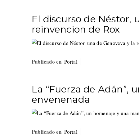
El discurso de Néstor,
reinvencion de Rox
Publicado en
Portal
La “Fuerza de Adán”,
envenenada
Publicado en
Portal