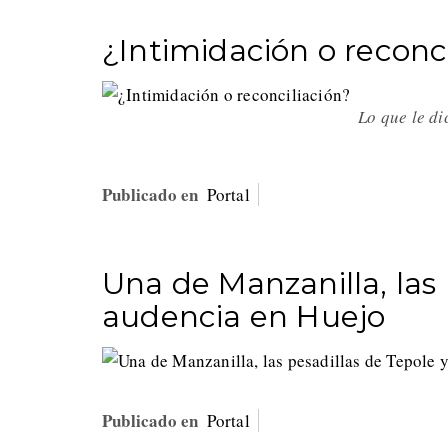
¿Intimidación o reconci
Lo que le d
Publicado en
Portal
Una de Manzanilla, las 
audencia en Huejo
Publicado en
Portal