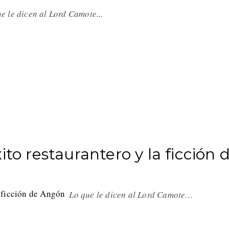
e le dicen al Lord Camote...
ito restaurantero y la ficción 
Lo que le dicen al Lord Camote…