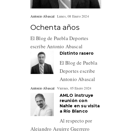
Antonio Abascal
Lunes, 08 Enero 2024
Ochenta años
El Blog de Puebla Deportes
escribe Antonio Abascal
Distinto rasero
El Blog de Puebla
Deportes escribe
Antonio Abascal
Antonio Abascal
Viernes, 05 Enero 2024
AMLO instruye
reunión con
Nahle en su visita
a Río Blanco
Al respecto por
Alejandro Aguirre Guerrero