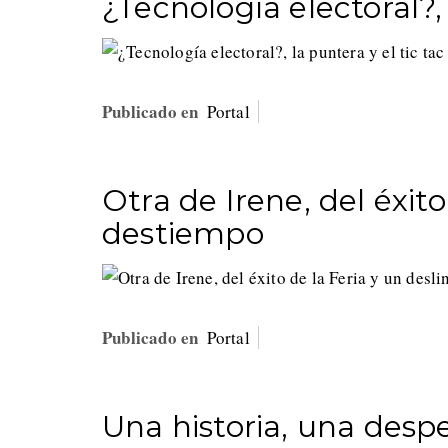
¿Tecnología electoral?, 
Publicado en
Portal
Otra de Irene, del éxito
destiempo
Publicado en
Portal
Una historia, una desp