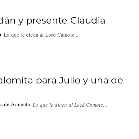
Adán y presente Claudia
Lo que le dicen al Lord Camote...
alomita para Julio y una de
Lo que le dicen al Lord Camote…