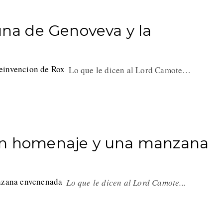
 una de Genoveva y la
Lo que le dicen al Lord Camote…
 un homenaje y una manzana
Lo que le dicen al Lord Camote...