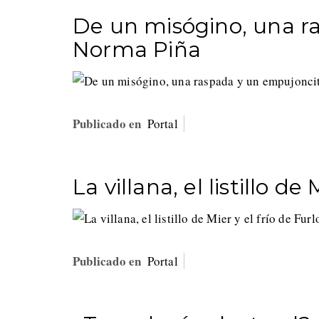
De un misógino, una r
Norma Piña
Publicado en
Portal
La villana, el listillo de
Publicado en
Portal