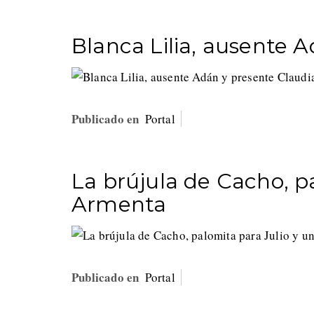
Blanca Lilia, ausente 
Publicado en
Portal
La brújula de Cacho, p
Armenta
Publicado en
Portal