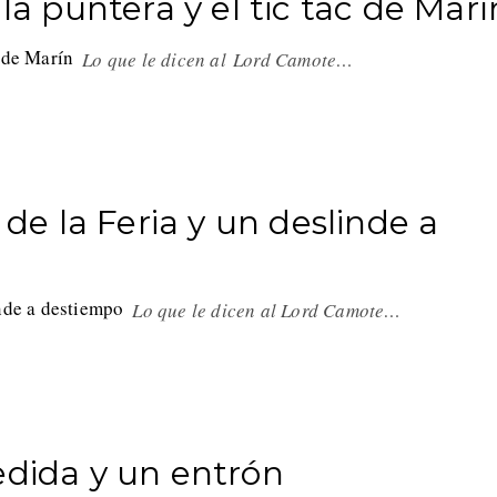
la puntera y el tic tac de Marí
Lo que le dicen al Lord Camote…
 de la Feria y un deslinde a
Lo que le dicen al Lord Camote…
edida y un entrón