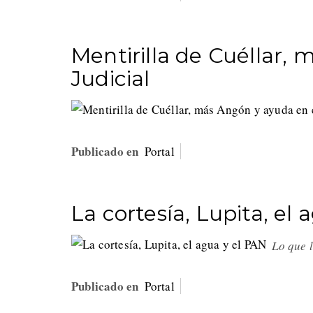
Mentirilla de Cuéllar,
Judicial
Publicado en
Portal
La cortesía, Lupita, el
Lo que 
Publicado en
Portal