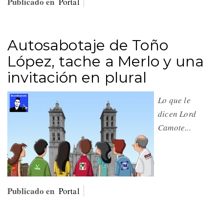
Publicado en
Portal
Autosabotaje de Toño
López, tache a Merlo y una
invitación en plural
Lo que le
dicen Lord
Camote...
Publicado en
Portal