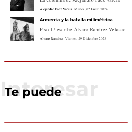
Alejandro Páez Varela
Martes, 02 Enero 2024
Armenta y la batalla milimétrica
Piso 17 escribe Álvaro Ramírez Velasco
Alvaro Ramírez
Viernes, 29 Diciembre 2023
Te puede