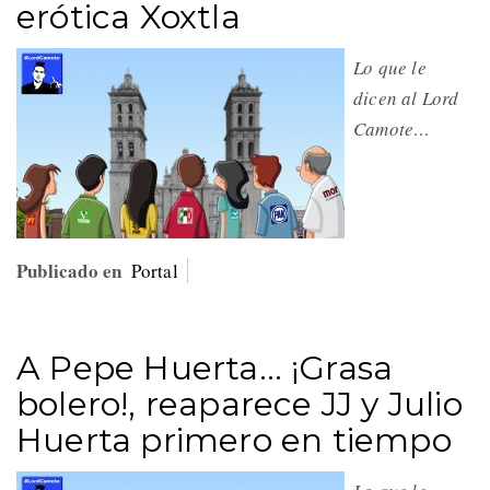
erótica Xoxtla
Lo que le
dicen al Lord
Camote…
Publicado en
Portal
A Pepe Huerta… ¡Grasa
bolero!, reaparece JJ y Julio
Huerta primero en tiempo