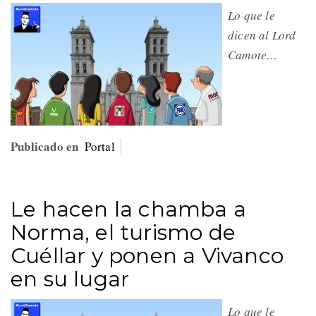
Lo que le
dicen al Lord
Camote…
Publicado en
Portal
Le hacen la chamba a
Norma, el turismo de
Cuéllar y ponen a Vivanco
en su lugar
Lo que le