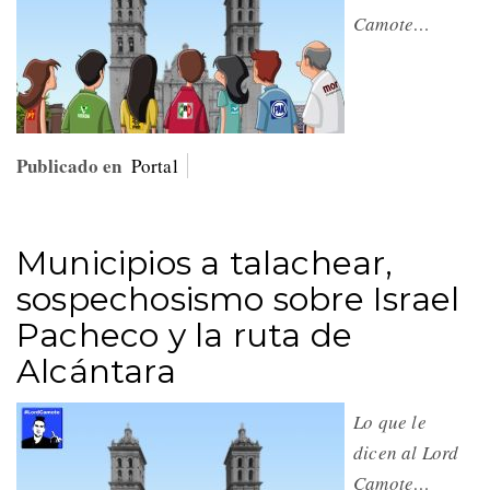
Camote…
Publicado en
Portal
Municipios a talachear,
sospechosismo sobre Israel
Pacheco y la ruta de
Alcántara
Lo que le
dicen al Lord
Camote…