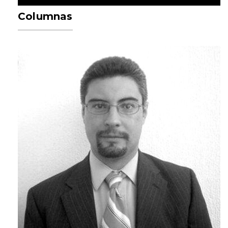
Columnas