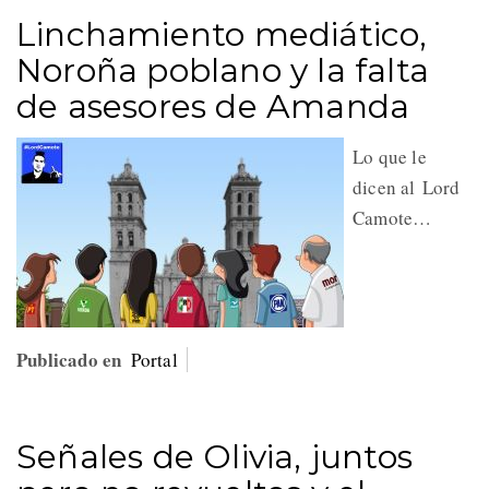
Linchamiento mediático,
Noroña poblano y la falta
de asesores de Amanda
Lo que le
dicen al Lord
Camote…
Publicado en
Portal
Señales de Olivia, juntos