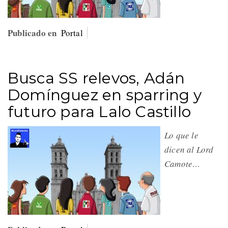
Publicado en
Portal
Busca SS relevos, Adán
Domínguez en sparring y
futuro para Lalo Castillo
Lo que le
dicen al Lord
Camote…