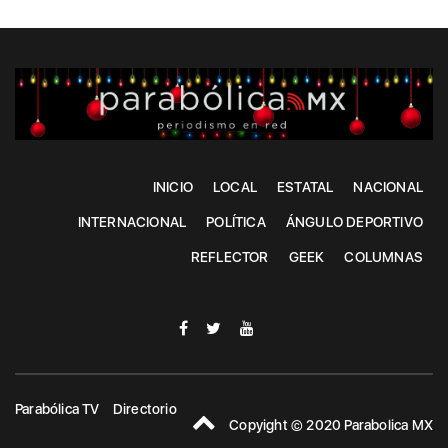
INICIO
LOCAL
ESTATAL
NACIONAL
INTERNACIONAL
POLÍTICA
ÁNGULO DEPORTIVO
REFLECTOR
GEEK
COLUMNAS
Parabólica TV
Directorio
Copyight © 2020 Parabolica MX