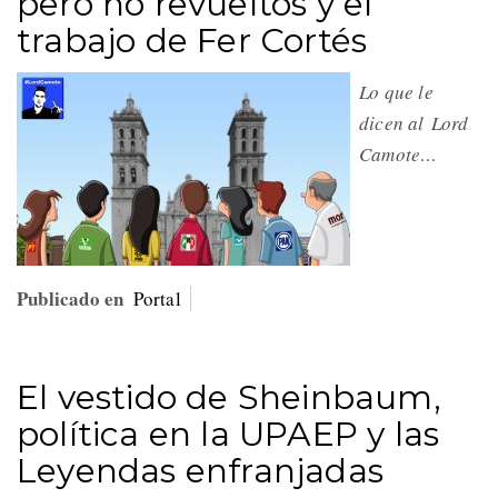
pero no revueltos y el
trabajo de Fer Cortés
Lo que le
dicen al Lord
Camote…
Publicado en
Portal
El vestido de Sheinbaum,
política en la UPAEP y las
Leyendas enfranjadas