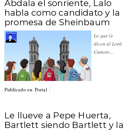
Abdala el sonriente, Lalo
habla como candidato y la
promesa de Sheinbaum
Lo que le
dicen al Lord
Camote…
Publicado en
Portal
Le llueve a Pepe Huerta,
Bartlett siendo Bartlett y la