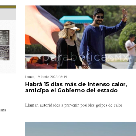
Lunes, 19 Junio 2023 08:19
Habrá 15 días más de intenso calor,
anticipa el Gobierno del estado
Llaman autoridades a prevenir posibles golpes de calor
huana