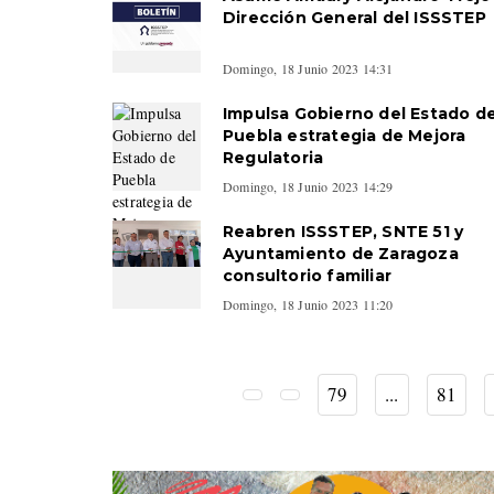
Dirección General del ISSSTEP
Domingo, 18 Junio 2023 14:31
Impulsa Gobierno del Estado d
Puebla estrategia de Mejora
Regulatoria
Domingo, 18 Junio 2023 14:29
Reabren ISSSTEP, SNTE 51 y
Ayuntamiento de Zaragoza
consultorio familiar
Domingo, 18 Junio 2023 11:20
79
...
81