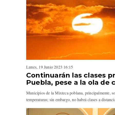
Lunes, 19 Junio 2023 16:15
Continuarán las clases p
Puebla, pese a la ola de 
Municipios de la Mixteca poblana, principalmente, son
temperaturas; sin embargo, no habrá clases a distanci