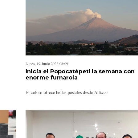
Lunes, 19 Junio 2023 08:09
Inicia el Popocatépetl la semana con
enorme fumarola
El coloso ofrece bellas postales desde Atlixco