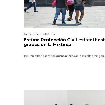
Lunes, 19 Junio 2023 07:58
Estima Protección Civil estatal has
grados en la Mixteca
Emiten autoridades recomendaciones ante las altas temper