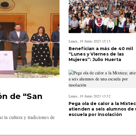
Lunes, 19 Junio 2023 15:15
Benefician a más de 40 mil
“Lunes y Viernes de las
Mujeres”: Julio Huerta
ión de “San
Lunes, 19 Junio 2023 13:32
Pega ola de calor a la Mixtec
atienden a seis alumnos de
escuela por insolación
r la cultura y tradiciones de