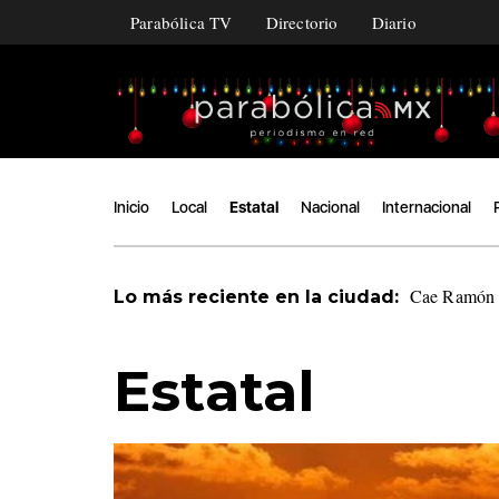
Parabólica TV
Directorio
Diario
Inicio
Local
Estatal
Nacional
Internacional
Cae Ramón Á
Lo más reciente en la ciudad:
Estatal