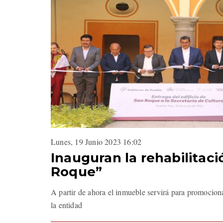
Lunes, 19 Junio 2023 16:02
Inauguran la rehabilitac
Roque”
A partir de ahora el inmueble servirá para promociona
la entidad