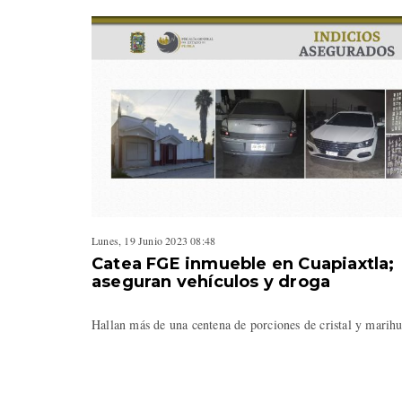
Lunes, 19 Junio 2023 08:48
Catea FGE inmueble en Cuapiaxtla;
aseguran vehículos y droga
Hallan más de una centena de porciones de cristal y mari