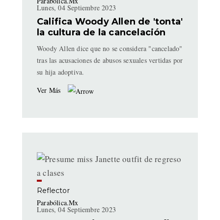
Parabólica.Mx
Lunes, 04 Septiembre 2023
Califica Woody Allen de 'tonta'
la cultura de la cancelación
Woody Allen dice que no se considera "cancelado"
tras las acusaciones de abusos sexuales vertidas por
su hija adoptiva.
Ver Más
Reflector
Parabólica.Mx
Lunes, 04 Septiembre 2023