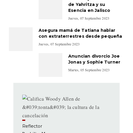
de Yahritza y su
Esencia en Jalisco
Jueves, 07 Septiembre 2023
Asegura mamá de Tatiana hablar
con extraterrestres desde pequeña
Jueves, 07 Septiembre 2023
Anuncian divorcio Joe
Jonas y Sophie Turner
Martes, 05 Septiembre 2023
Reflector