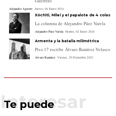
Guerrero
Alejandro Aguirre
Jueves, 04 Enero 2024
Xóchitl, Milei y el papalote de 4 colas
La columna de Alejandro Páez Varela
Alejandro Páez Varela
Martes, 02 Enero 2024
Armenta y la batalla milimétrica
Piso 17 escribe Álvaro Ramírez Velasco
Alvaro Ramírez
Viernes, 29 Diciembre 2023
Te puede