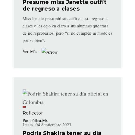
Presume miss Janette outfit
de regreso a clases
Miss Janette presumió su outfit en este regreso a
clases y les dejó en claro a sus alumnos que trata
de no reprobarlos, pero “si no cumplen ni modo es
por su bien”.
Ver Más
Reflector
Parabólica.Mx
Lunes, 04 Septiembre 2023
Podría Shakira tener su día