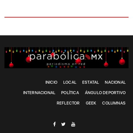
INICIO
LOCAL
ESTATAL
NACIONAL
INTERNACIONAL
POLÍTICA
ÁNGULO DEPORTIVO
REFLECTOR
GEEK
COLUMNAS