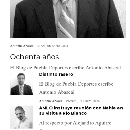
Antonio Abascal
Lunes, 08 Enero 2024
Ochenta años
El Blog de Puebla Deportes escribe Antonio Abascal
Distinto rasero
El Blog de Puebla Deportes escribe
Antonio Abascal
Antonio Abascal
Viernes, 05 Enero 2024
AMLO instruye reunión con Nahle en
su visita a Río Blanco
Al respecto por Alejandro Aguirre