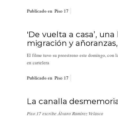
Publicado en
Piso 17
'De vuelta a casa’, una
migración y añoranzas,
El filme tuvo su preestreno este domingo, con 
en cartelera
Publicado en
Piso 17
La canalla desmemoria
Piso 17 escribe Álvaro Ramírez Velasco