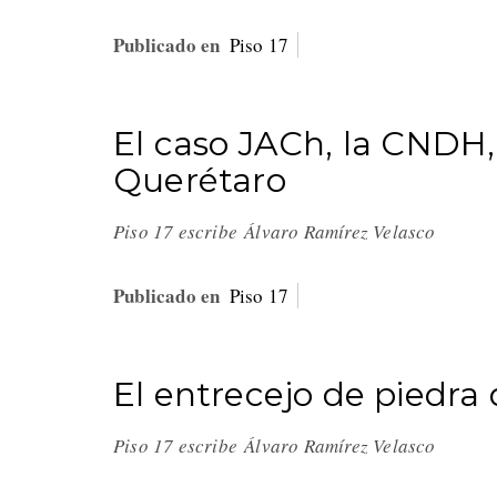
Publicado en
Piso 17
El caso JACh, la CNDH, 
Querétaro
Piso 17 escribe Álvaro Ramírez Velasco
Publicado en
Piso 17
El entrecejo de piedra
Piso 17 escribe
Álvaro Ramírez Velasco