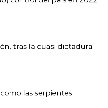
ón, tras la cuasi dictadura
 como las serpientes