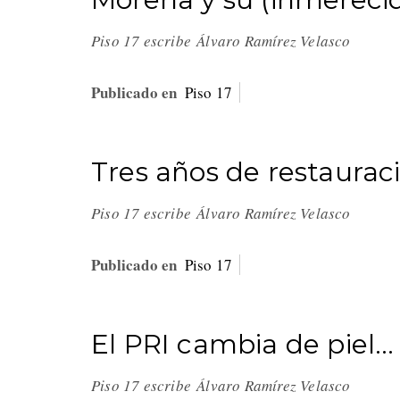
Piso 17 escribe Álvaro Ramírez Velasco
Publicado en
Piso 17
Tres años de restauraci
Piso 17 escribe Álvaro Ramírez Velasco
Publicado en
Piso 17
El PRI cambia de piel…
Piso 17 escribe Álvaro Ramírez Velasco