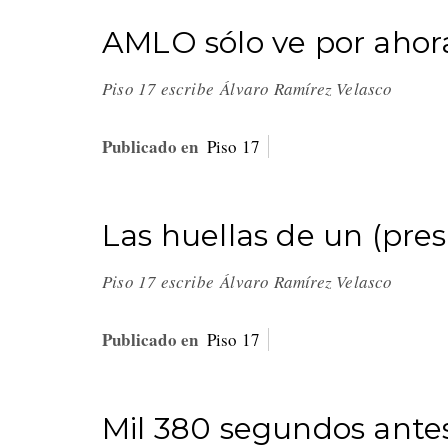
AMLO sólo ve por ahor
Piso 17 escribe Álvaro Ramírez Velasco
Publicado en
Piso 17
Las huellas de un (pre
Piso 17 escribe Álvaro Ramírez Velasco
Publicado en
Piso 17
Mil 380 segundos antes