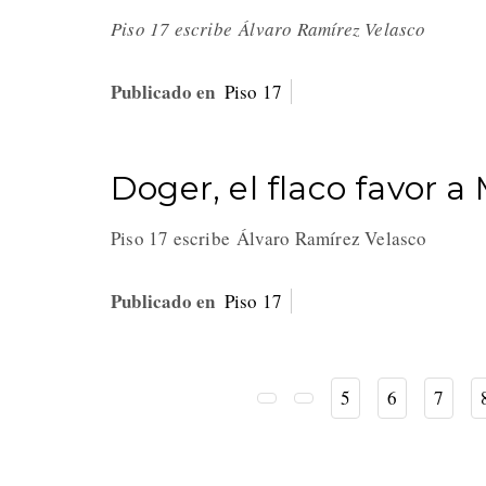
Piso 17 escribe Álvaro Ramírez Velasco
Publicado en
Piso 17
Doger, el flaco favor a
Piso 17 escribe Álvaro Ramírez Velasco
Publicado en
Piso 17
5
6
7