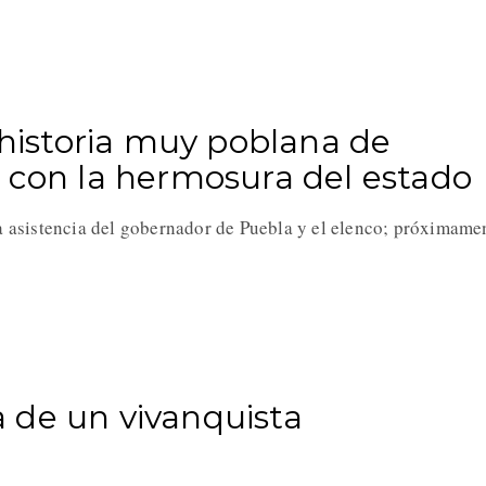
 historia muy poblana de
 con la hermosura del estado
la asistencia del gobernador de Puebla y el elenco; próximame
 de un vivanquista