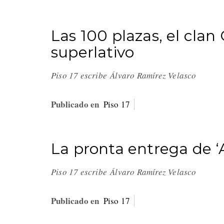
Las 100 plazas, el clan
superlativo
Piso 17 escribe Álvaro Ramírez Velasco
Publicado en
Piso 17
La pronta entrega de ‘A
Piso 17 escribe Álvaro Ramírez Velasco
Publicado en
Piso 17