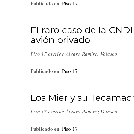
Publicado en
Piso 17
El raro caso de la CND
avión privado
Piso 17 escribe Álvaro Ramírez Velasco
Publicado en
Piso 17
Los Mier y su Tecamach
Piso 17 escribe Álvaro Ramírez Velasco
Publicado en
Piso 17